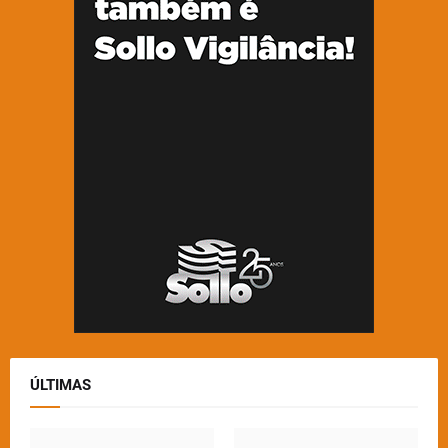
ÚLTIMAS