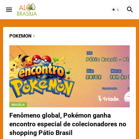
POKEMON
BRASÍLIA
Fenômeno global, Pokémon ganha
encontro especial de colecionadores no
shopping Pátio Brasil