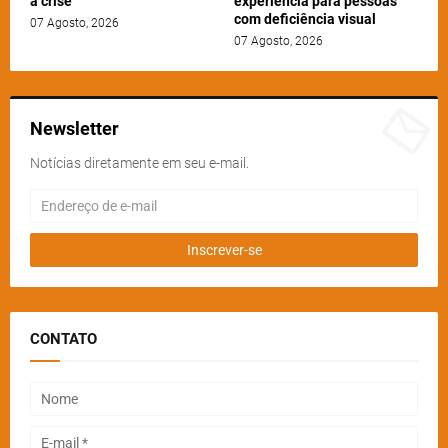
a crise
experiência para pessoas
com deficiência visual
07 Agosto, 2026
07 Agosto, 2026
Newsletter
Notícias diretamente em seu e-mail.
CONTATO