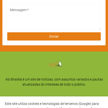
Alo Brasília é um site de notícias, com assuntos variados e pautas
atualizadas do interesse de todo o público.
Este site utiliza cookies e tecnologias de terceiros (Google) para