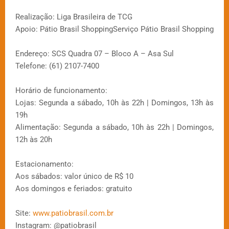
Realização: Liga Brasileira de TCG
Apoio: Pátio Brasil ShoppingServiço Pátio Brasil Shopping
Endereço: SCS Quadra 07 – Bloco A – Asa Sul
Telefone: (61) 2107-7400
Horário de funcionamento:
Lojas: Segunda a sábado, 10h às 22h | Domingos, 13h às
19h
Alimentação: Segunda a sábado, 10h às 22h | Domingos,
12h às 20h
Estacionamento:
Aos sábados: valor único de R$ 10
Aos domingos e feriados: gratuito
Site:
www.patiobrasil.com.br
Instagram: @patiobrasil