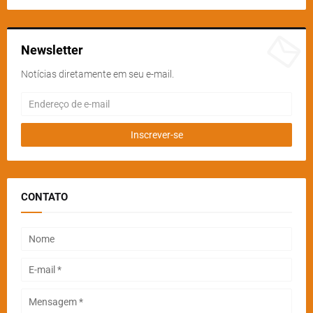
Newsletter
Notícias diretamente em seu e-mail.
CONTATO