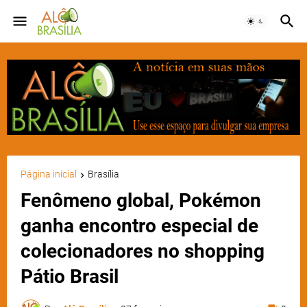
Página inicial
Brasília
Fenômeno global, Pokémon
ganha encontro especial de
colecionadores no shopping
Pátio Brasil