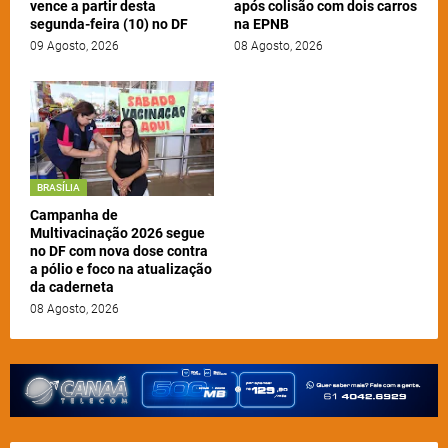
vence a partir desta
após colisão com dois carros
segunda-feira (10) no DF
na EPNB
09 Agosto, 2026
08 Agosto, 2026
BRASÍLIA
Campanha de
Multivacinação 2026 segue
no DF com nova dose contra
a pólio e foco na atualização
da caderneta
08 Agosto, 2026