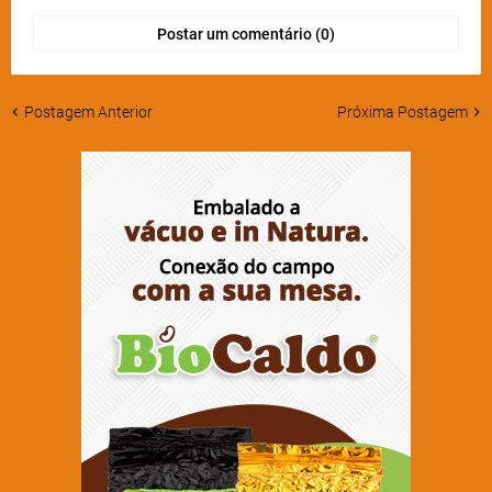
Postar um comentário (0)
Postagem Anterior
Próxima Postagem