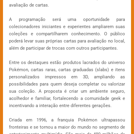
avaliação de cartas.
A programação será uma oportunidade para
colecionadores iniciantes e experientes ampliarem suas
coleções e compartilharem conhecimento. O público
poderá levar suas próprias cartas para avaliação no local,
além de participar de trocas com outros participantes.
Entre os destaques estão produtos lacrados do universo
Pokémon, cartas raras, cartas graduadas (slabs) e itens
personalizados impressos em 3D, ampliando as
possibilidades para quem deseja completar ou valorizar
sua coleção. A proposta é criar um ambiente seguro,
acolhedor e familiar, fortalecendo a comunidade geek e
incentivando a interação entre diferentes gerações.
Criada em 1996, a franquia Pokémon ultrapassou
fronteiras e se tornou a maior do mundo no segmento de