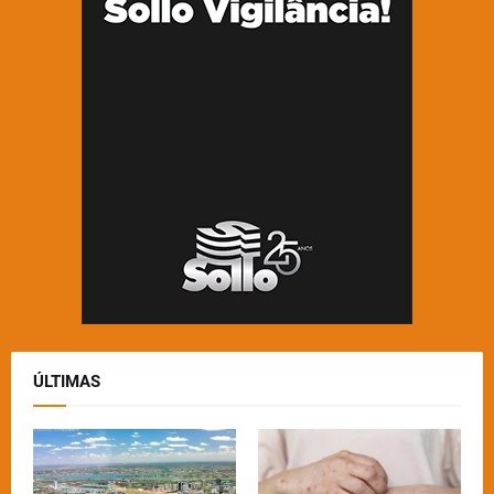
ÚLTIMAS