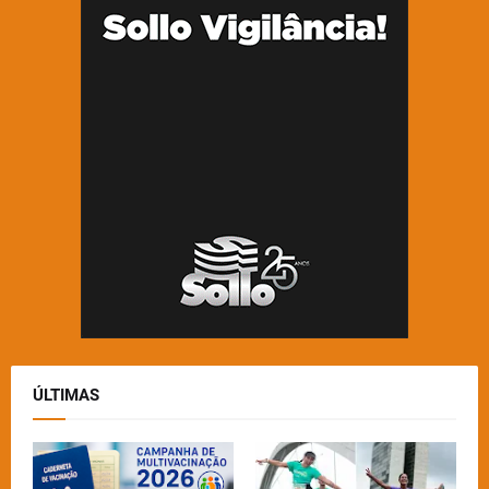
ÚLTIMAS