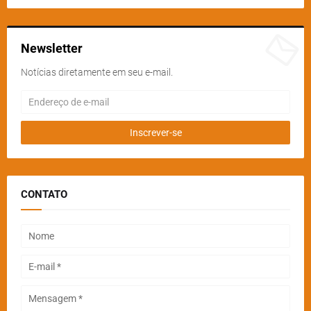
Newsletter
Notícias diretamente em seu e-mail.
CONTATO