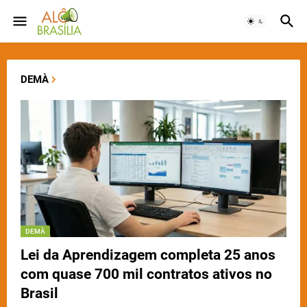
DEMÀ
DEMÀ
Lei da Aprendizagem completa 25 anos
com quase 700 mil contratos ativos no
Brasil