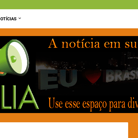
OTÍCIAS