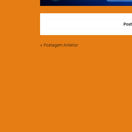
Post
Postagem Anterior