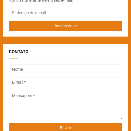
Notícias diretamente em seu e-mail.
CONTATO