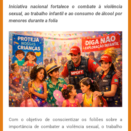
Iniciativa nacional fortalece o combate à violência
sexual, ao trabalho infantil e ao consumo de álcool por
menores durante a folia
Com o objetivo de conscientizar os foliões sobre a
importância de combater a violência sexual, o trabalho