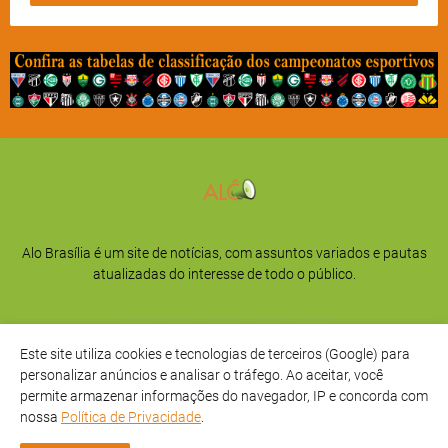
Alo Brasília é um site de notícias, com assuntos variados e pautas
atualizadas do interesse de todo o público.
Este site utiliza cookies e tecnologias de terceiros (Google) para
personalizar anúncios e analisar o tráfego. Ao aceitar, você
permite armazenar informações do navegador, IP e concorda com
nossa
Política de Privacidade
.
Início
Sobre
Privacidade
Contato