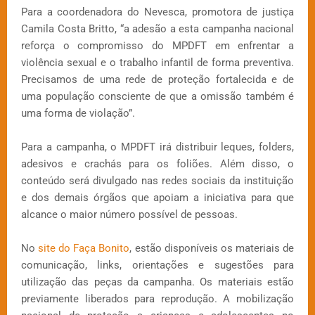
Para a coordenadora do Nevesca, promotora de justiça
Camila Costa Britto, “a adesão a esta campanha nacional
reforça o compromisso do MPDFT em enfrentar a
violência sexual e o trabalho infantil de forma preventiva.
Precisamos de uma rede de proteção fortalecida e de
uma população consciente de que a omissão também é
uma forma de violação”.
Para a campanha, o MPDFT irá distribuir leques, folders,
adesivos e crachás para os foliões. Além disso, o
conteúdo será divulgado nas redes sociais da instituição
e dos demais órgãos que apoiam a iniciativa para que
alcance o maior número possível de pessoas.
No
site do Faça Bonito
, estão disponíveis os materiais de
comunicação, links, orientações e sugestões para
utilização das peças da campanha. Os materiais estão
previamente liberados para reprodução. A mobilização