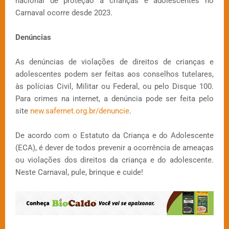
nacional de proteção a crianças e adolescentes no
Carnaval ocorre desde 2023.
Denúncias
As denúncias de violações de direitos de crianças e
adolescentes podem ser feitas aos conselhos tutelares,
às polícias Civil, Militar ou Federal, ou pelo Disque 100.
Para crimes na internet, a denúncia pode ser feita pelo
site
new.safernet.org.br/denuncie
.
De acordo com o Estatuto da Criança e do Adolescente
(ECA), é dever de todos prevenir a ocorrência de ameaças
ou violações dos direitos da criança e do adolescente.
Neste Carnaval, pule, brinque e cuide!