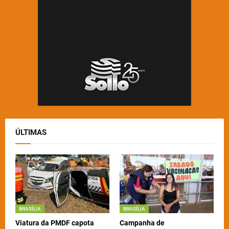
ÚLTIMAS
BRASÍLIA
BRASÍLIA
Viatura da PMDF capota
Campanha de