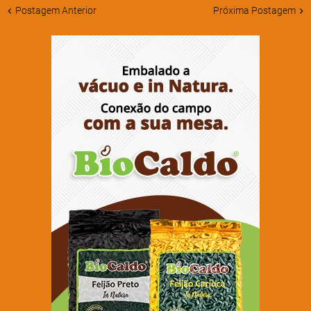
Postagem Anterior
Próxima Postagem