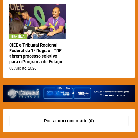
BRASÍLIA
CIEE e Tribunal Regional
Federal da 1ª Região - TRF
abrem processo seletivo
para o Programa de Estágio
08 Agosto, 2026
Postar um comentário (0)