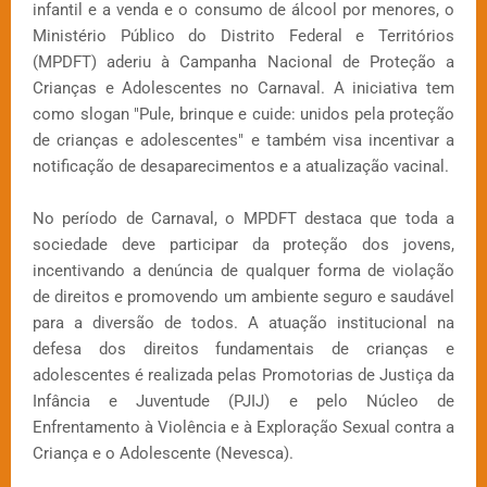
infantil e a venda e o consumo de álcool por menores, o
Ministério Público do Distrito Federal e Territórios
(MPDFT) aderiu à Campanha Nacional de Proteção a
Crianças e Adolescentes no Carnaval. A iniciativa tem
como slogan "Pule, brinque e cuide: unidos pela proteção
de crianças e adolescentes" e também visa incentivar a
notificação de desaparecimentos e a atualização vacinal.
No período de Carnaval, o MPDFT destaca que toda a
sociedade deve participar da proteção dos jovens,
incentivando a denúncia de qualquer forma de violação
de direitos e promovendo um ambiente seguro e saudável
para a diversão de todos. A atuação institucional na
defesa dos direitos fundamentais de crianças e
adolescentes é realizada pelas Promotorias de Justiça da
Infância e Juventude (PJIJ) e pelo Núcleo de
Enfrentamento à Violência e à Exploração Sexual contra a
Criança e o Adolescente (Nevesca).