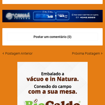
Postar um comentário (0)
Postagem Anterior
Próxima Postagem