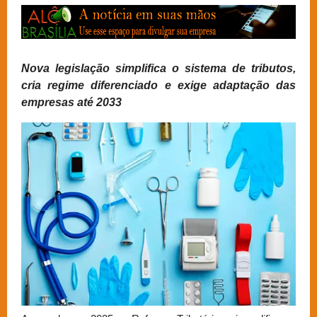
Nova legislação simplifica o sistema de tributos,
cria regime diferenciado e exige adaptação das
empresas até 2033