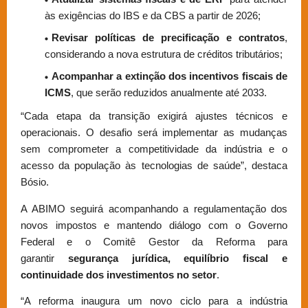
às exigências do IBS e da CBS a partir de 2026;
Revisar políticas de precificação e contratos
,
considerando a nova estrutura de créditos tributários;
Acompanhar a extinção dos incentivos fiscais de
ICMS
, que serão reduzidos anualmente até 2033.
“Cada etapa da transição exigirá ajustes técnicos e
operacionais. O desafio será implementar as mudanças
sem comprometer a competitividade da indústria e o
acesso da população às tecnologias de saúde”, destaca
Bósio.
A ABIMO seguirá acompanhando a regulamentação dos
novos impostos e mantendo diálogo com o Governo
Federal e o Comitê Gestor da Reforma para
garantir
segurança jurídica, equilíbrio fiscal e
continuidade dos investimentos no setor
.
“A reforma inaugura um novo ciclo para a indústria