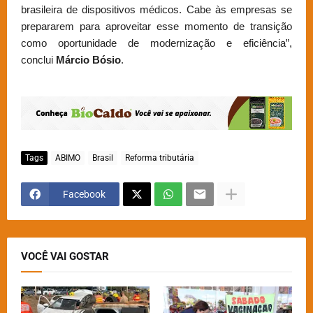
brasileira de dispositivos médicos. Cabe às empresas se
prepararem para aproveitar esse momento de transição
como oportunidade de modernização e eficiência”,
conclui
Márcio Bósio
.
Tags
ABIMO
Brasil
Reforma tributária
Facebook
VOCÊ VAI GOSTAR