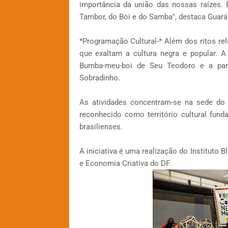
importância da união das nossas raízes.
Tambor, do Boi e do Samba", destaca Guará 
*Programação Cultural-* Além dos ritos rel
que exaltam a cultura negra e popular. A
Bumba-meu-boi de Seu Teodoro e a par
Sobradinho.
As atividades concentram-se na sede do 
reconhecido como território cultural fun
brasilienses.
A iniciativa é uma realização do Instituto 
e Economia Criativa do DF.