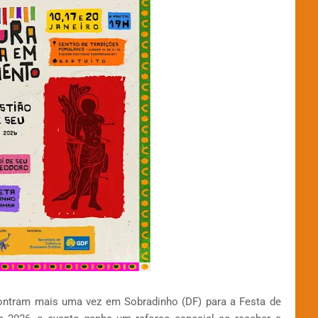
ncontram mais uma vez em Sobradinho (DF) para a Festa de