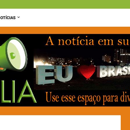
OTÍCIAS