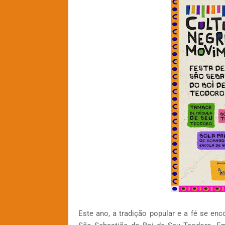
Este ano, a tradição popular e a fé se e