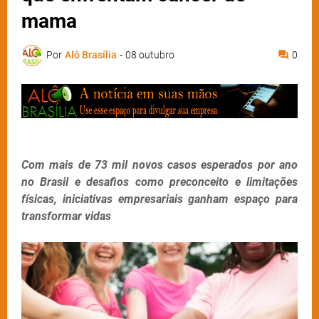
mama
Por
Alô Brasília
-
08 outubro
0
Com mais de 73 mil novos casos esperados por ano
no Brasil e desafios como preconceito e limitações
físicas, iniciativas empresariais ganham espaço para
transformar vidas