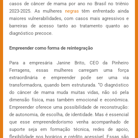
casos de câncer de mama por ano no Brasil no triênio
2023-2025. As mulheres
negras
têm enfrentado ainda
maiores vulnerabilidades, com casos mais agressivos e
barreiras de acesso tanto ao tratamento quanto ao
diagnóstico precoce.
Empreender como forma de reintegração
Para a empresária Janine Brito, CEO da Pinheiro
Ferragens, essas mulheres carregam uma força
extraordinária e empreender pode ser uma via
transformadora, quando bem estruturada. “O diagnóstico
do câncer de mama muda muitas vidas, não só pela
dimensão física, mas também emocional e econômica.
Empreender oferece uma possibilidade de reconstrução:
de autonomia, de escolha, de identidade. Mas é essencial
que esse empreendedorismo venha acompanhado de
suporte seja em formação técnica, redes de apoio,
flexibilidade nos horários e crédito acessível. Essas são