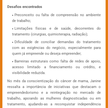
Desafios encontrados
Preconceito ou falta de compreensão no ambiente
de trabalho;
Limitações físicas e de saúde, decorrentes do
tratamento (cirurgias, quimioterapia, radiação);
Dificuldade de conciliar demandas do tratamento
com as exigências do negócio, especialmente para
quem já empreende ou deseja empreender;
Barreiras estruturais como falta de redes de apoio,
acesso limitado a financiamento ou crédito, e
visibilidade reduzida.
No mês da conscientização do câncer de mama, Janine
ressalta a importância de iniciativas que destacam o
empreendedorismo e a reintegração no mercado de
trabalho, apoiando as mulheres diagnosticadas ou em
tratamento, ajudando-as a reconquistar independência