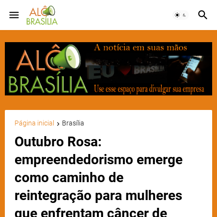
Página inicial
Brasília
Outubro Rosa:
empreendedorismo emerge
como caminho de
reintegração para mulheres
que enfrentam câncer de