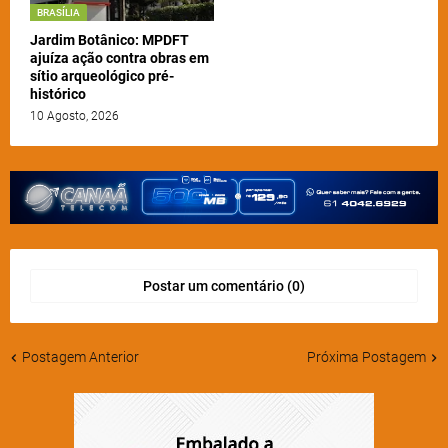
BRASÍLIA
Jardim Botânico: MPDFT
ajuíza ação contra obras em
sítio arqueológico pré-
histórico
10 Agosto, 2026
Postar um comentário (0)
Postagem Anterior
Próxima Postagem