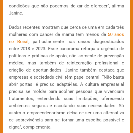
condições que não podemos deixar de oferecer”, afirma
Janine.
Dados recentes mostram que cerca de uma em cada três
mulheres com câncer de mama tem menos de
50 anos
no Brasil
, particularmente nos casos diagnosticados
entre 2018 e 2023. Esse panorama reforça a urgência de
políticas e práticas de apoio, não somente de prevenção
médica, mas também de reintegração profissional e
criação de oportunidades. Janine também destaca que
empresas e sociedade civil têm papel central. “Não basta
abrir portas: é preciso adaptá-las. A cultura empresarial
precisa se moldar para acolher pessoas que vivenciam
tratamentos, entendendo suas limitações, oferecendo
ambientes seguros e escutando suas necessidades. Só
assim o empreendedorismo deixa de ser uma alternativa
de sobrevivência para se tornar uma escolha possível e
digna”, complementa.