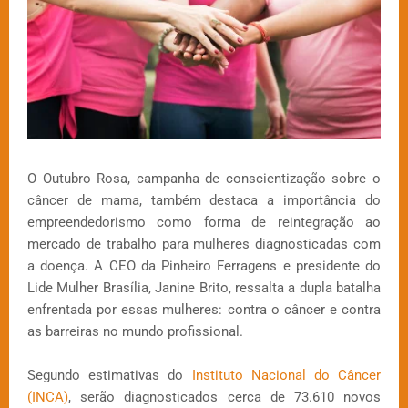
O Outubro Rosa, campanha de conscientização sobre o
câncer de mama, também destaca a importância do
empreendedorismo como forma de reintegração ao
mercado de trabalho para mulheres diagnosticadas com
a doença. A CEO da Pinheiro Ferragens e presidente do
Lide Mulher Brasília, Janine Brito, ressalta a dupla batalha
enfrentada por essas mulheres: contra o câncer e contra
as barreiras no mundo profissional.
Segundo estimativas do
Instituto Nacional do Câncer
(INCA)
, serão diagnosticados cerca de 73.610 novos