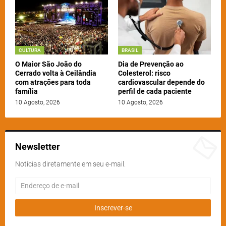
CULTURA
BRASIL
O Maior São João do
Dia de Prevenção ao
Cerrado volta à Ceilândia
Colesterol: risco
com atrações para toda
cardiovascular depende do
família
perfil de cada paciente
10 Agosto, 2026
10 Agosto, 2026
Newsletter
Notícias diretamente em seu e-mail.