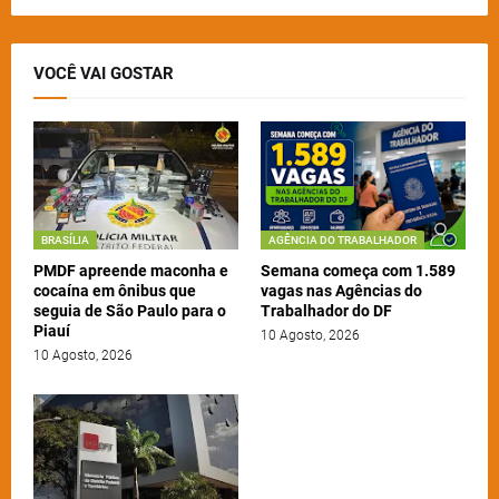
VOCÊ VAI GOSTAR
BRASÍLIA
AGÊNCIA DO TRABALHADOR
PMDF apreende maconha e
Semana começa com 1.589
cocaína em ônibus que
vagas nas Agências do
seguia de São Paulo para o
Trabalhador do DF
Piauí
10 Agosto, 2026
10 Agosto, 2026