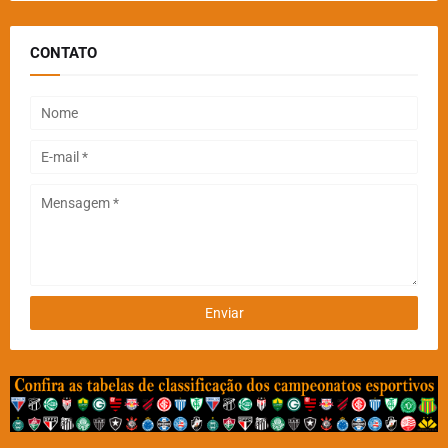
CONTATO