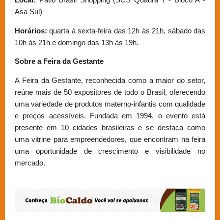
Local:
Pátio Brasil Shopping (SCS Quadra 7 - Bloco A -
Asa Sul)
Horários:
quarta à sexta-feira das 12h às 21h, sábado das
10h às 21h e domingo das 13h às 19h.
Sobre a Feira da Gestante
A Feira da Gestante, reconhecida como a maior do setor,
reúne mais de 50 expositores de todo o Brasil, oferecendo
uma variedade de produtos materno-infantis com qualidade
e preços acessíveis. Fundada em 1994, o evento está
presente em 10 cidades brasileiras e se destaca como
uma vitrine para empreendedores, que encontram na feira
uma oportunidade de crescimento e visibilidade no
mercado.