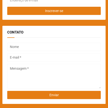
CONTATO