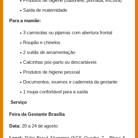
Produtos de higiene (sabonete, pomada, escova)
Saída de maternidade
Para a mamãe:
3 camisolas ou pijamas com abertura frontal
Roupão e chinelos
2 sutiãs de amamentação
Calcinhas pós-parto ou descartáveis
Produtos de higiene pessoal
Documentos, exames e caderneta da gestante
1 roupa confortável para a saída
Serviço
Feira da Gestante Brasília
Data:
20 a 24 de agosto