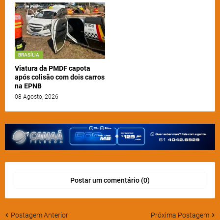
BRASÍLIA
Viatura da PMDF capota
após colisão com dois carros
na EPNB
08 Agosto, 2026
Postar um comentário (0)
Postagem Anterior
Próxima Postagem