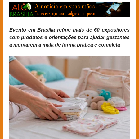
Evento em Brasília reúne mais de 60 expositores
com produtos e orientações para ajudar gestantes
a montarem a mala de forma prática e completa