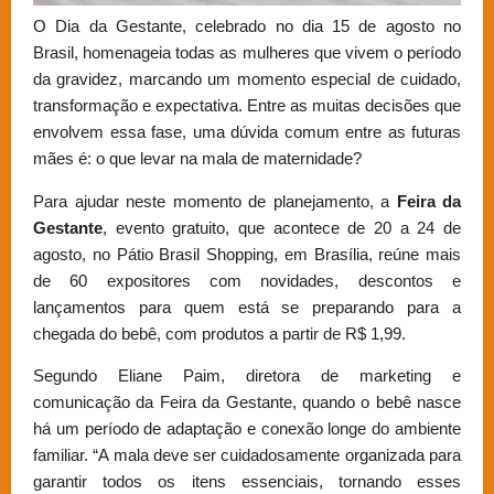
O Dia da Gestante, celebrado no dia 15 de agosto no
Brasil, homenageia todas as mulheres que vivem o período
da gravidez, marcando um momento especial de cuidado,
transformação e expectativa. Entre as muitas decisões que
envolvem essa fase, uma dúvida comum entre as futuras
mães é: o que levar na mala de maternidade?
Para ajudar neste momento de planejamento, a
Feira da
Gestante
, evento gratuito, que acontece de 20 a 24 de
agosto, no Pátio Brasil Shopping, em Brasília, reúne mais
de 60 expositores com novidades, descontos e
lançamentos para quem está se preparando para a
chegada do bebê, com produtos a partir de R$ 1,99.
Segundo Eliane Paim, diretora de marketing e
comunicação da Feira da Gestante, quando o bebê nasce
há um período de adaptação e conexão longe do ambiente
familiar. “A mala deve ser cuidadosamente organizada para
garantir todos os itens essenciais, tornando esses