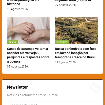
histórico
09 Agosto, 2026
10 Agosto, 2026
BRASIL
ENTORNO
Casos de sarampo voltam a
Busca por imóveis com foco
acender alerta: veja 9
em lazer e locação por
perguntas e respostas sobre
temporada cresce no Brasil
a doença
09 Agosto, 2026
09 Agosto, 2026
Newsletter
Notícias diretamente em seu e-mail.