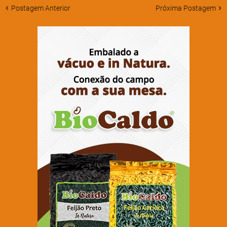
Postagem Anterior
Próxima Postagem