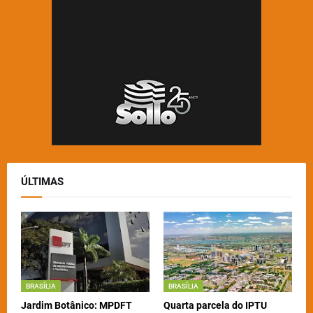
ÚLTIMAS
BRASÍLIA
BRASÍLIA
Jardim Botânico: MPDFT
Quarta parcela do IPTU