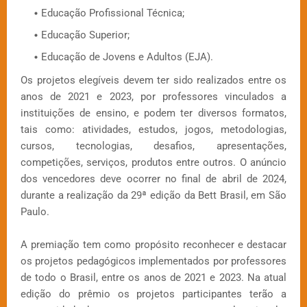
Educação Profissional Técnica;
Educação Superior;
Educação de Jovens e Adultos (EJA).
Os projetos elegíveis devem ter sido realizados entre os
anos de 2021 e 2023, por professores vinculados a
instituições de ensino, e podem ter diversos formatos,
tais como: atividades, estudos, jogos, metodologias,
cursos, tecnologias, desafios, apresentações,
competições, serviços, produtos entre outros. O anúncio
dos vencedores deve ocorrer no final de abril de 2024,
durante a realização da 29ª edição da Bett Brasil, em São
Paulo.
A premiação tem como propósito reconhecer e destacar
os projetos pedagógicos implementados por professores
de todo o Brasil, entre os anos de 2021 e 2023. Na atual
edição do prêmio os projetos participantes terão a