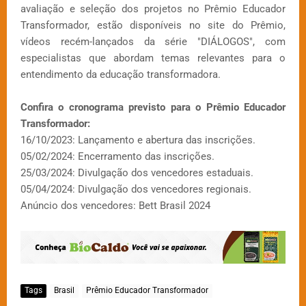
avaliação e seleção dos projetos no Prêmio Educador
Transformador, estão disponíveis no site do Prêmio,
vídeos recém-lançados da série "DIÁLOGOS", com
especialistas que abordam temas relevantes para o
entendimento da educação transformadora.
Confira o cronograma previsto para o Prêmio Educador
Transformador:
16/10/2023: Lançamento e abertura das inscrições.
05/02/2024: Encerramento das inscrições.
25/03/2024: Divulgação dos vencedores estaduais.
05/04/2024: Divulgação dos vencedores regionais.
Anúncio dos vencedores: Bett Brasil 2024
Tags
Brasil
Prêmio Educador Transformador