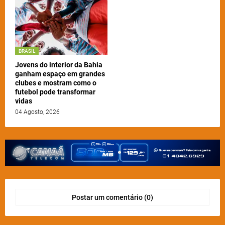
BRASIL
Jovens do interior da Bahia
ganham espaço em grandes
clubes e mostram como o
futebol pode transformar
vidas
04 Agosto, 2026
Postar um comentário (0)