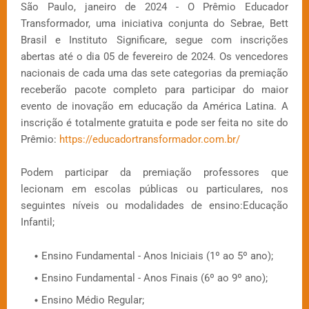
São Paulo, janeiro de 2024 - O Prêmio Educador
Transformador, uma iniciativa conjunta do Sebrae, Bett
Brasil e Instituto Significare, segue com inscrições
abertas até o dia 05 de fevereiro de 2024. Os vencedores
nacionais de cada uma das sete categorias da premiação
receberão pacote completo para participar do maior
evento de inovação em educação da América Latina. A
inscrição é totalmente gratuita e pode ser feita no site do
Prêmio:
https://educadortransformador.com.br/
Podem participar da premiação professores que
lecionam em escolas públicas ou particulares, nos
seguintes níveis ou modalidades de ensino:Educação
Infantil;
Ensino Fundamental - Anos Iniciais (1º ao 5º ano);
Ensino Fundamental - Anos Finais (6º ao 9º ano);
Ensino Médio Regular;