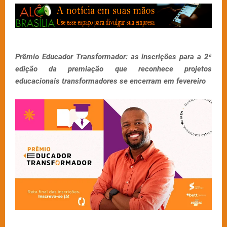
Prêmio Educador Transformador: as inscrições para a 2ª
edição da premiação que reconhece projetos
educacionais transformadores se encerram em fevereiro