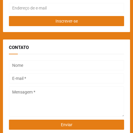
CONTATO