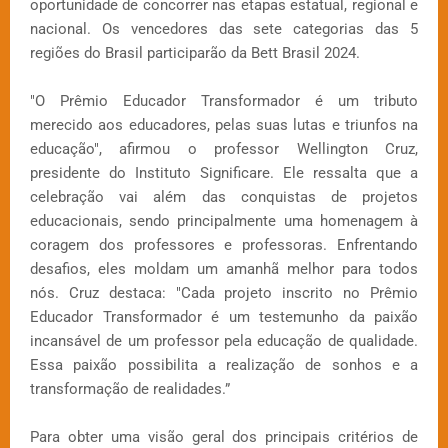
oportunidade de concorrer nas etapas estatual, regional e
nacional. Os vencedores das sete categorias das 5
regiões do Brasil participarão da Bett Brasil 2024.
"O Prêmio Educador Transformador é um tributo
merecido aos educadores, pelas suas lutas e triunfos na
educação", afirmou o professor Wellington Cruz,
presidente do Instituto Significare. Ele ressalta que a
celebração vai além das conquistas de projetos
educacionais, sendo principalmente uma homenagem à
coragem dos professores e professoras. Enfrentando
desafios, eles moldam um amanhã melhor para todos
nós. Cruz destaca: "Cada projeto inscrito no Prêmio
Educador Transformador é um testemunho da paixão
incansável de um professor pela educação de qualidade.
Essa paixão possibilita a realização de sonhos e a
transformação de realidades.”
Para obter uma visão geral dos principais critérios de