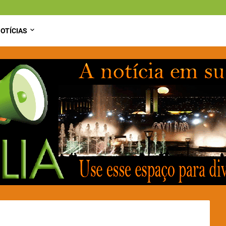
OTÍCIAS