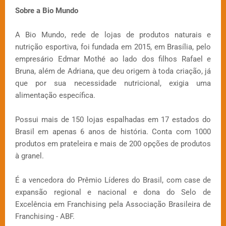
Sobre a Bio Mundo
A Bio Mundo, rede de lojas de produtos naturais e
nutrição esportiva, foi fundada em 2015, em Brasília, pelo
empresário Edmar Mothé ao lado dos filhos Rafael e
Bruna, além de Adriana, que deu origem à toda criação, já
que por sua necessidade nutricional, exigia uma
alimentação específica.
Possui mais de 150 lojas espalhadas em 17 estados do
Brasil em apenas 6 anos de história. Conta com 1000
produtos em prateleira e mais de 200 opções de produtos
à granel.
É a vencedora do Prêmio Líderes do Brasil, com case de
expansão regional e nacional e dona do Selo de
Excelência em Franchising pela Associação Brasileira de
Franchising - ABF.