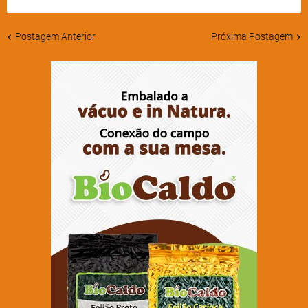
Postagem Anterior
Próxima Postagem