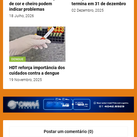
de cor e cheiro podem
termina em 31 de dezembro
indicar problemas
02 Dezembro, 2025
18 Julho, 2026
DENGUE
HDT reforça importância dos
cuidados contra a dengue
19 Novembro, 2025
Postar um comentário (0)