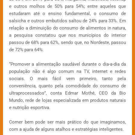
e outros molhos de 50% para 54%; entre aqueles que
estudaram até o ensino fundamental, o consumo de
salsicha e outros embutidos saltou de 24% para 33%. Em
relação a diminuição do consumo de alimentos in natura,
a pesquisa constatou que nos municípios do interior
passou de 68% para 62%, sendo que, no Nordeste, passou
de 72% para 64%.
“Promover a alimentação saudável durante o dia-a-dia da
população não é algo comum na TV, internet e redes
sociais. O mais fácil vem primeiro, tanto pela
conveniência, quanto pela comodidade do consumo de
ultraprocessados”, conta Edmar Mothé, CEO da Bio
Mundo, rede de lojas especializada em produtos naturais
e nutrição esportiva.
Comer bem pode ser mais prático do que imaginamos,
com a ajuda de alguns atalhos e estratégias inteligentes.