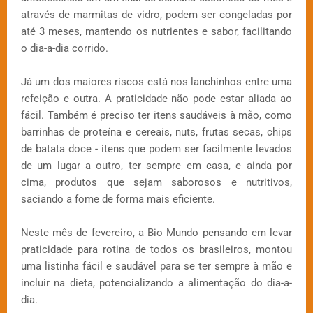
através de marmitas de vidro, podem ser congeladas por
até 3 meses, mantendo os nutrientes e sabor, facilitando
o dia-a-dia corrido.
Já um dos maiores riscos está nos lanchinhos entre uma
refeição e outra. A praticidade não pode estar aliada ao
fácil. Também é preciso ter itens saudáveis à mão, como
barrinhas de proteína e cereais, nuts, frutas secas, chips
de batata doce - itens que podem ser facilmente levados
de um lugar a outro, ter sempre em casa, e ainda por
cima, produtos que sejam saborosos e nutritivos,
saciando a fome de forma mais eficiente.
Neste mês de fevereiro, a Bio Mundo pensando em levar
praticidade para rotina de todos os brasileiros, montou
uma listinha fácil e saudável para se ter sempre à mão e
incluir na dieta, potencializando a alimentação do dia-a-
dia.