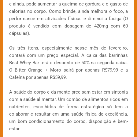
e ainda, pode aumentar a queima de gordura e o gasto de
calorias no corpo. Como brinde, ainda melhora o foco, a
performance em atividades físicas e diminui a fadiga (O
produto é vendido com dosagem de 420mg com 60
cápsulas).
Os três itens, especialmente nesse mês de fevereiro,
contará com um preço especial. A caixa das barrinhas
Best Whey Bar terá o desconto de 50% na segunda caixa.
O Bitter Orange + Moro sairá por apenas R$79,99 e a
Cafeína por apenas R$59,99.
A saúde do corpo e da mente precisam estar em sintonia
com a saúde alimentar. Um combo de alimentos ricos em
nutrientes, escolhidos de forma estratégica só tem a
colaborar e resultar em uma saúde física de excelência,
um bom condicionamento do corpo, disposição e bem-
estar.