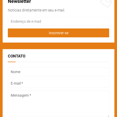
Newsletter
Notícias diretamente em seu e-mail.
CONTATO