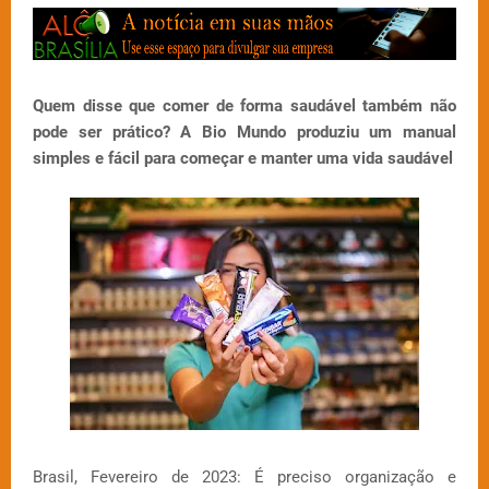
Quem disse que comer de forma saudável também não
pode ser prático? A Bio Mundo produziu um manual
simples e fácil para começar e manter uma vida saudável
Brasil, Fevereiro de 2023: É preciso organização e