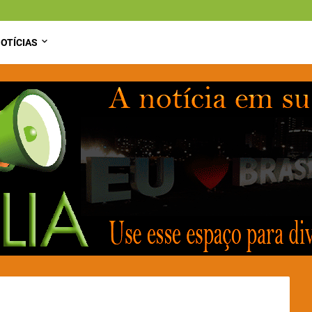
OTÍCIAS