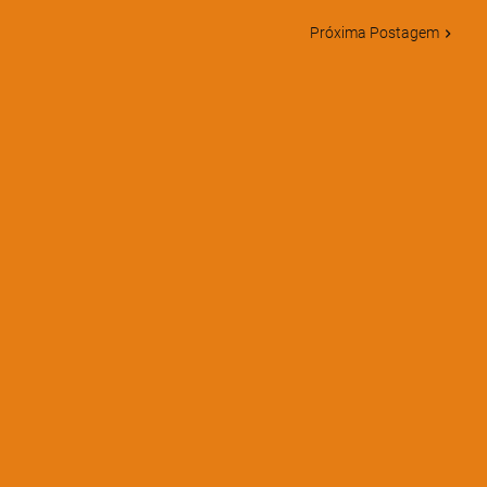
Próxima Postagem