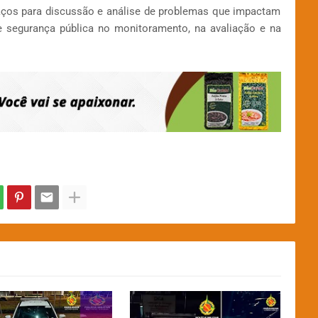
aços para discussão e análise de problemas que impactam
 segurança pública no monitoramento, na avaliação e na