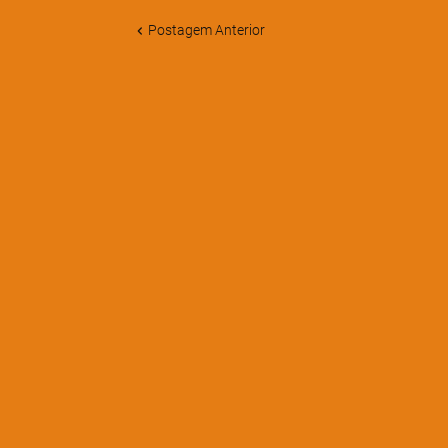
Postagem Anterior