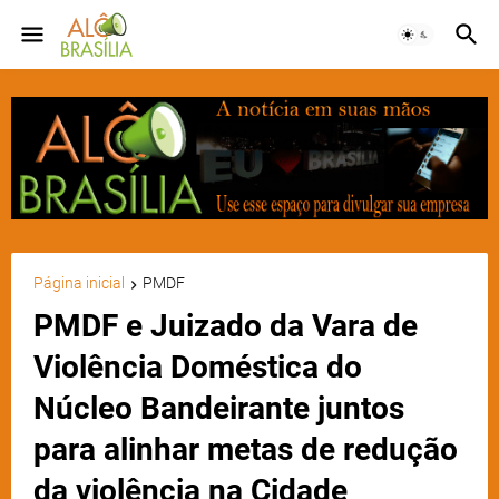
Página inicial
PMDF
PMDF e Juizado da Vara de
Violência Doméstica do
Núcleo Bandeirante juntos
para alinhar metas de redução
da violência na Cidade