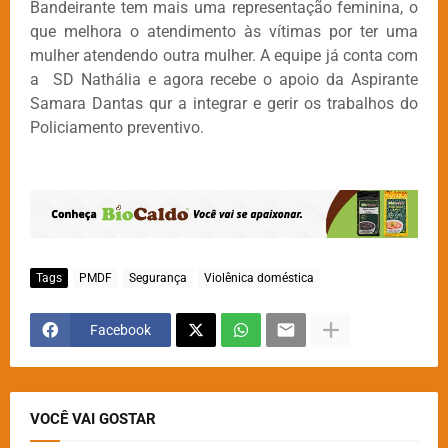
Bandeirante tem mais uma representação feminina, o
que melhora o atendimento às vítimas por ter uma
mulher atendendo outra mulher. A equipe já conta com
a SD Nathália e agora recebe o apoio da Aspirante
Samara Dantas qur a integrar e gerir os trabalhos do
Policiamento preventivo.
Tags
PMDF
Segurança
Violênica doméstica
Facebook
VOCÊ VAI GOSTAR