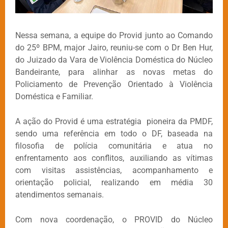
Nessa semana, a equipe do Provid junto ao Comando
do 25º BPM, major Jairo, reuniu-se com o Dr Ben Hur,
do Juizado da Vara de Violência Doméstica do Núcleo
Bandeirante, para alinhar as novas metas do
Policiamento de Prevenção Orientado à Violência
Doméstica e Familiar.
A ação do Provid é uma estratégia pioneira da PMDF,
sendo uma referência em todo o DF, baseada na
filosofia de polícia comunitária e atua no
enfrentamento aos conflitos, auxiliando as vítimas
com visitas assistências, acompanhamento e
orientação policial, realizando em média 30
atendimentos semanais.
Com nova coordenação, o PROVID do Núcleo