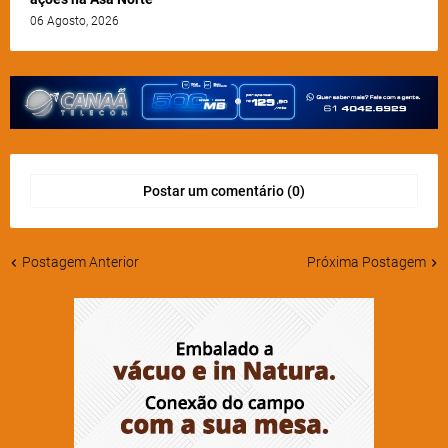
06 Agosto, 2026
Postar um comentário (0)
Postagem Anterior
Próxima Postagem