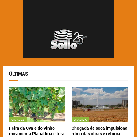
ÚLTIMAS
CIDADES
BRASÍLIA
Feira da Uva e do Vinho
Chegada da seca impulsiona
movimenta Planaltina e terá
ritmo das obras e reforça