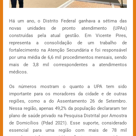
Há um ano, o Distrito Federal ganhava a sétima das
novas unidades de pronto atendimento (UPAs)
construídas pela atual gestão. Em Vicente Pires,
representa a consolidação de um trabalho de
fortalecimento na Atenção Secundária e foi responsável
por uma média de 6,6 mil procedimentos mensais, sendo
mais de 3,8 mil correspondentes a atendimentos
médicos.
Os números mostram o quanto a UPA tem sido
importante para os moradores da cidade e de outras
regiões, como a do Assentamento 26 de Setembro.
Nessa região, apenas 49,2% da população declararam ter
plano de saúde privado na Pesquisa Distrital por Amostra
de Domicílios (Pdad 2021). Esse suporte, considerado
essencial para uma região com mais de 78 mil