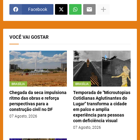
Facebook
VOCÊ VAI GOSTAR
BRASÍLIA
BRASÍLIA
Chegada da seca impulsiona
Temporada de "Microutopias
ritmo das obras e reforça
Cotidianas Aglutinantes do
perspectivas para a
Lugar" transforma a cidade
construção civil no DF
em palco e amplia
experiência para pessoas
07 Agosto, 2026
com deficiência visual
07 Agosto, 2026