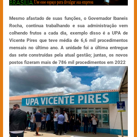
Mesmo afastado de suas funções, o Governador Ibaneis
Rocha, continua trabalhando e sua administração vem
colhendo frutos a cada dia, exemplo disso é a UPA de
Vicente Pires que teve média de 6,6 mil procedimentos
mensais no último ano.
A unidade foi a última entregue
das sete construídas pela atual gestão; juntas, os novos
postos fizeram mais de 786 mil procedimentos em 2022