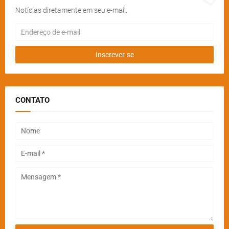
Notícias diretamente em seu e-mail.
CONTATO