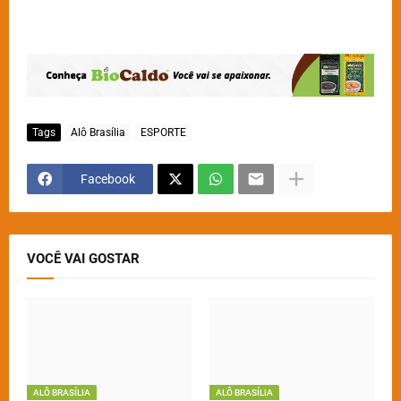
Tags
Alô Brasília
ESPORTE
Facebook
VOCÊ VAI GOSTAR
ALÔ BRASÍLIA
ALÔ BRASÍLIA