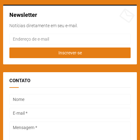
Newsletter
Notícias diretamente em seu e-mail.
CONTATO