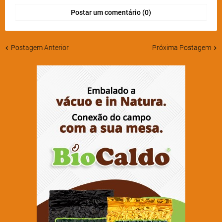
Postar um comentário (0)
Postagem Anterior
Próxima Postagem