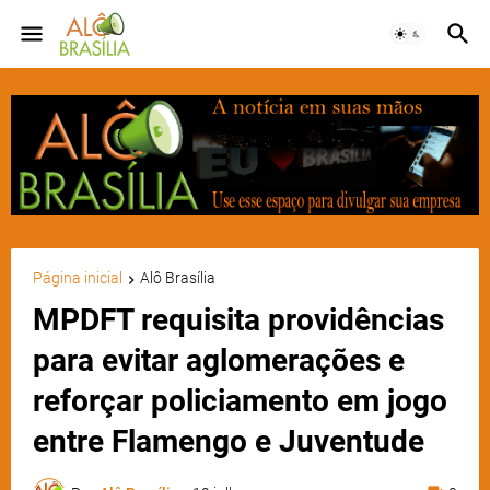
Página inicial
Alô Brasília
MPDFT requisita providências
para evitar aglomerações e
reforçar policiamento em jogo
entre Flamengo e Juventude