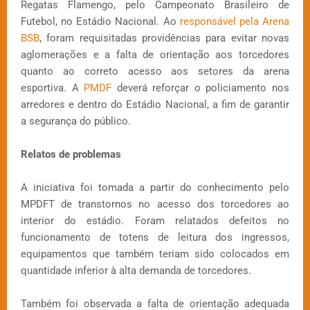
Regatas Flamengo, pelo Campeonato Brasileiro de
Futebol, no Estádio Nacional. Ao
responsável pela Arena
BSB
, foram requisitadas providências para evitar novas
aglomerações e a falta de orientação aos torcedores
quanto ao correto acesso aos setores da arena
esportiva. A
PMDF
deverá reforçar o policiamento nos
arredores e dentro do Estádio Nacional, a fim de garantir
a segurança do público.
Relatos de problemas
A iniciativa foi tomada a partir do conhecimento pelo
MPDFT de transtornos no acesso dos torcedores ao
interior do estádio. Foram relatados defeitos no
funcionamento de totens de leitura dos ingressos,
equipamentos que também teriam sido colocados em
quantidade inferior à alta demanda de torcedores.
Também foi observada a falta de orientação adequada