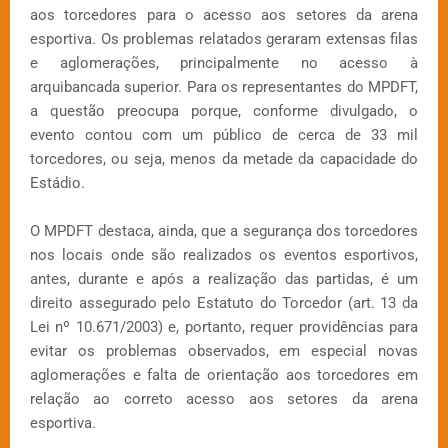
aos torcedores para o acesso aos setores da arena
esportiva. Os problemas relatados geraram extensas filas
e aglomerações, principalmente no acesso à
arquibancada superior. Para os representantes do MPDFT,
a questão preocupa porque, conforme divulgado, o
evento contou com um público de cerca de 33 mil
torcedores, ou seja, menos da metade da capacidade do
Estádio.
O MPDFT destaca, ainda, que a segurança dos torcedores
nos locais onde são realizados os eventos esportivos,
antes, durante e após a realização das partidas, é um
direito assegurado pelo Estatuto do Torcedor (art. 13 da
Lei nº 10.671/2003) e, portanto, requer providências para
evitar os problemas observados, em especial novas
aglomerações e falta de orientação aos torcedores em
relação ao correto acesso aos setores da arena
esportiva.