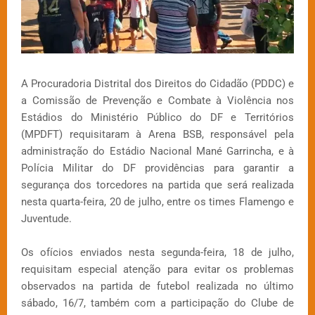
A Procuradoria Distrital dos Direitos do Cidadão (PDDC) e
a Comissão de Prevenção e Combate à Violência nos
Estádios do Ministério Público do DF e Territórios
(MPDFT) requisitaram à Arena BSB, responsável pela
administração do Estádio Nacional Mané Garrincha, e à
Polícia Militar do DF providências para garantir a
segurança dos torcedores na partida que será realizada
nesta quarta-feira, 20 de julho, entre os times Flamengo e
Juventude.
Os ofícios enviados nesta segunda-feira, 18 de julho,
requisitam especial atenção para evitar os problemas
observados na partida de futebol realizada no último
sábado, 16/7, também com a participação do Clube de