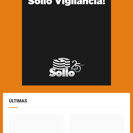
ÚLTIMAS