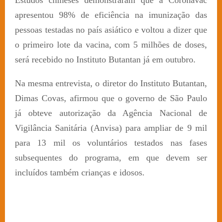
Estudos chineses demonstraram que a Coronavac
apresentou 98% de eficiência na imunização das
pessoas testadas no país asiático e voltou a dizer que
o primeiro lote da vacina, com 5 milhões de doses,
será recebido no Instituto Butantan já em outubro.
Na mesma entrevista, o diretor do Instituto Butantan,
Dimas Covas, afirmou que o governo de São Paulo
já obteve autorização da Agência Nacional de
Vigilância Sanitária (Anvisa) para ampliar de 9 mil
para 13 mil os voluntários testados nas fases
subsequentes do programa, em que devem ser
incluídos também crianças e idosos.