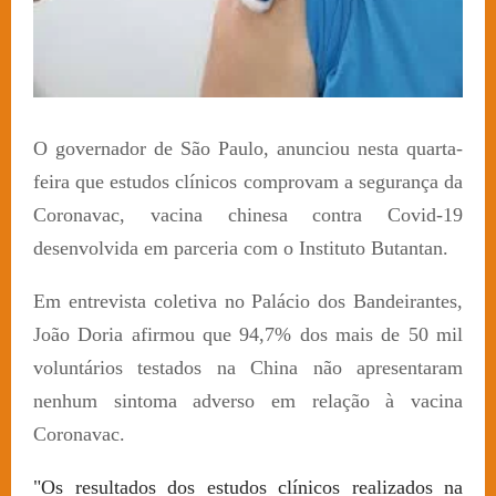
O governador de São Paulo, anunciou nesta quarta-
feira que estudos clínicos comprovam a segurança da
Coronavac, vacina chinesa contra Covid-19
desenvolvida em parceria com o Instituto Butantan.
Em entrevista coletiva no Palácio dos Bandeirantes,
João Doria afirmou que 94,7% dos mais de 50 mil
voluntários testados na China não apresentaram
nenhum sintoma adverso em relação à vacina
Coronavac.
"Os resultados dos estudos clínicos realizados na