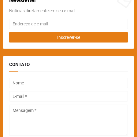
Newsletter
Notícias diretamente em seu e-mail.
CONTATO