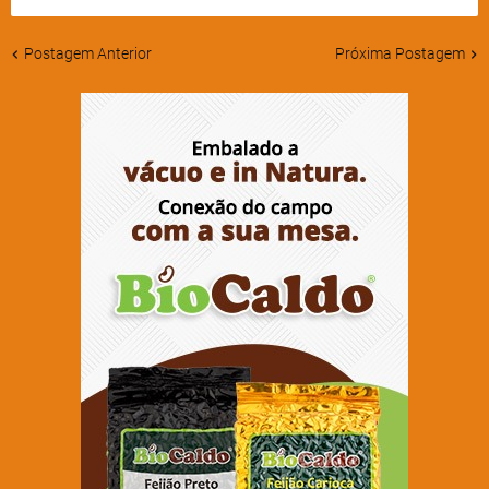
Postagem Anterior
Próxima Postagem