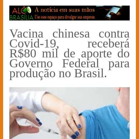
Vacina chinesa contra
Covid-19, receberá
R$80 mil de aporte do
Governo Federal para
produção no Brasil.