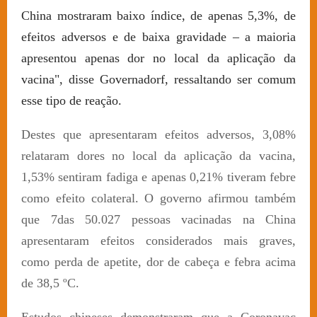
China mostraram baixo índice, de apenas 5,3%, de
efeitos adversos e de baixa gravidade – a maioria
apresentou apenas dor no local da aplicação da
vacina", disse Governadorf, ressaltando ser comum
esse tipo de reação.
Destes que apresentaram efeitos adversos, 3,08%
relataram dores no local da aplicação da vacina,
1,53% sentiram fadiga e apenas 0,21% tiveram febre
como efeito colateral. O governo afirmou também
que 7das 50.027 pessoas vacinadas na China
apresentaram efeitos considerados mais graves,
como perda de apetite, dor de cabeça e febra acima
de 38,5 ºC.