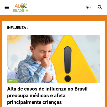
INFLUENZA
BRASIL
Alta de casos de influenza no Brasil
preocupa médicos e afeta
principalmente crianças