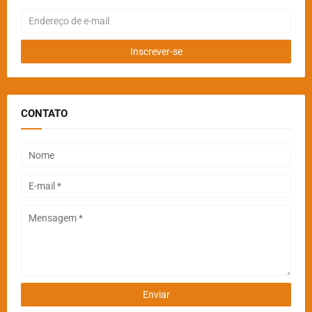
CONTATO