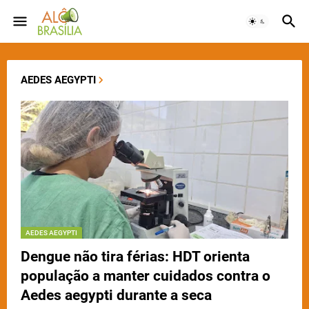
AEDES AEGYPTI
AEDES AEGYPTI
Dengue não tira férias: HDT orienta
população a manter cuidados contra o
Aedes aegypti durante a seca