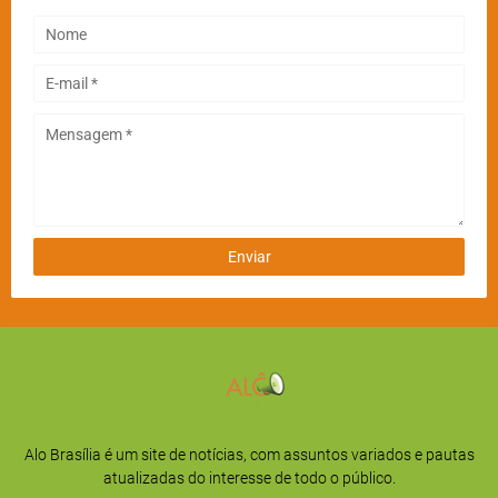
Alo Brasília é um site de notícias, com assuntos variados e pautas
atualizadas do interesse de todo o público.