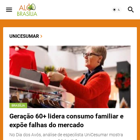
UNICESUMAR
BRASÍLIA
Geração 60+ lidera consumo familiar e
expõe falhas do mercado
No Dia dos Avós, análise de especilista UniCesumar mostra