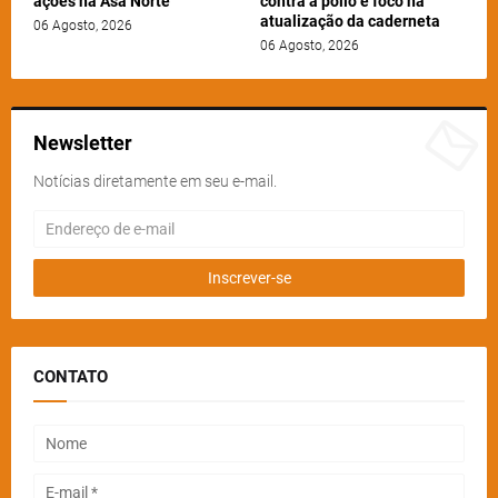
ações na Asa Norte
contra a pólio e foco na
atualização da caderneta
06 Agosto, 2026
06 Agosto, 2026
Newsletter
Notícias diretamente em seu e-mail.
CONTATO