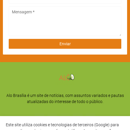
Alo Brasília é um site de notícias, com assuntos variados e pautas
atualizadas do interesse de todo o público.
Este site utiliza cookies e tecnologias de terceiros (Google) para