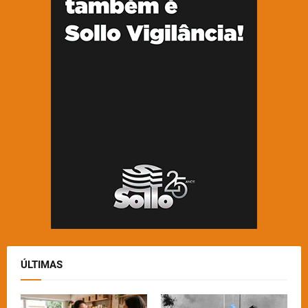
ÚLTIMAS