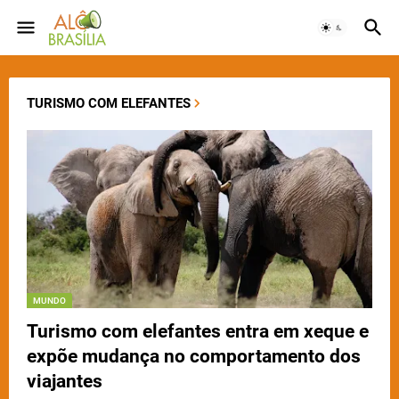
TURISMO COM ELEFANTES
MUNDO
Turismo com elefantes entra em xeque e
expõe mudança no comportamento dos
viajantes