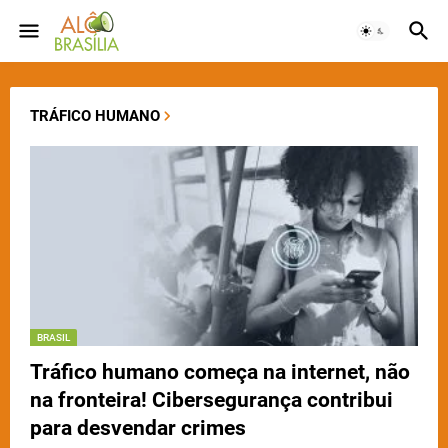
TRÁFICO HUMANO
BRASIL
Tráfico humano começa na internet, não
na fronteira! Cibersegurança contribui
para desvendar crimes