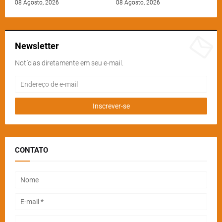
08 Agosto, 2026
08 Agosto, 2026
Newsletter
Notícias diretamente em seu e-mail.
CONTATO