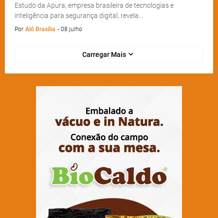
Estudo da Apura, empresa brasileira de tecnologias e
inteligência para segurança digital, revela…
Por
Alô Brasília
-
08 julho
Carregar Mais