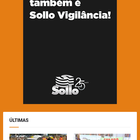
ÚLTIMAS