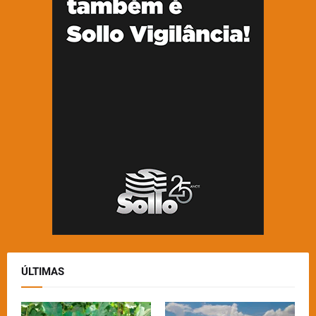
ÚLTIMAS