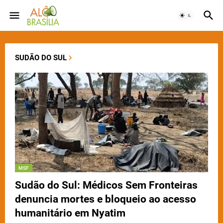
SUDÃO DO SUL
MSF
Sudão do Sul: Médicos Sem Fronteiras
denuncia mortes e bloqueio ao acesso
humanitário em Nyatim