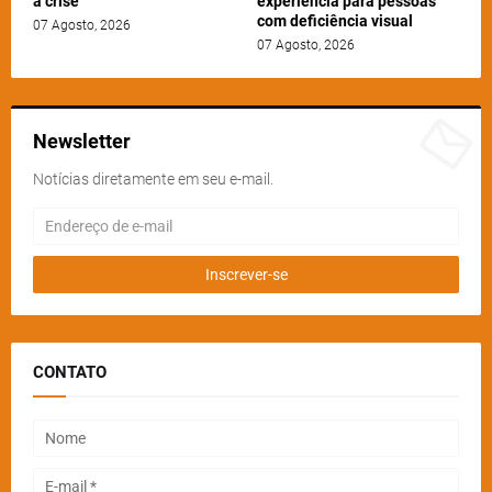
a crise
experiência para pessoas
com deficiência visual
07 Agosto, 2026
07 Agosto, 2026
Newsletter
Notícias diretamente em seu e-mail.
CONTATO