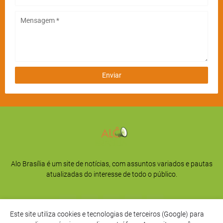
Alo Brasília é um site de notícias, com assuntos variados e pautas
atualizadas do interesse de todo o público.
Este site utiliza cookies e tecnologias de terceiros (Google) para