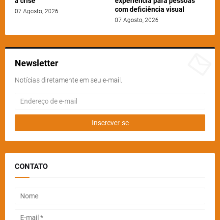
a crise
experiência para pessoas
com deficiência visual
07 Agosto, 2026
07 Agosto, 2026
Newsletter
Notícias diretamente em seu e-mail.
CONTATO