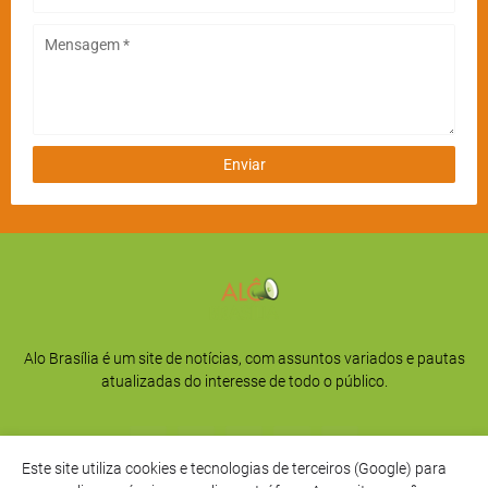
Alo Brasília é um site de notícias, com assuntos variados e pautas
atualizadas do interesse de todo o público.
Este site utiliza cookies e tecnologias de terceiros (Google) para