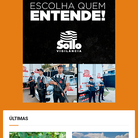
ÚLTIMAS