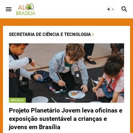
SECRETARIA DE CIÊNCIA E TECNOLOGIA
BRASÍLIA
Projeto Planetário Jovem leva oficinas e
exposição sustentável a crianças e
jovens em Brasília