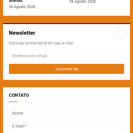
atletas
06 Agosto, 2026
06 Agosto, 2026
Newsletter
Notícias diretamente em seu e-mail.
CONTATO