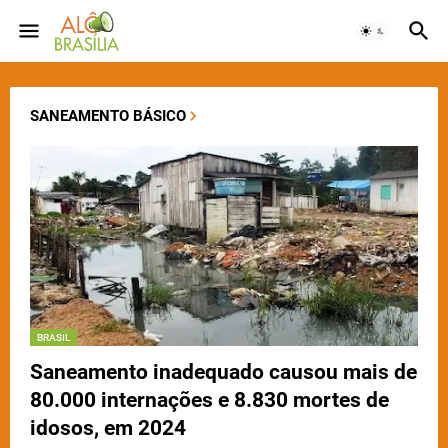
SANEAMENTO BÁSICO
BRASIL
Saneamento inadequado causou mais de
80.000 internações e 8.830 mortes de
idosos, em 2024