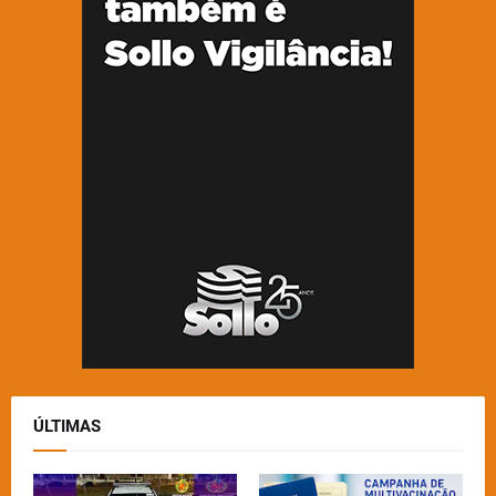
ÚLTIMAS