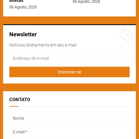
atletas
06 Agosto, 2026
06 Agosto, 2026
Newsletter
Notícias diretamente em seu e-mail.
CONTATO