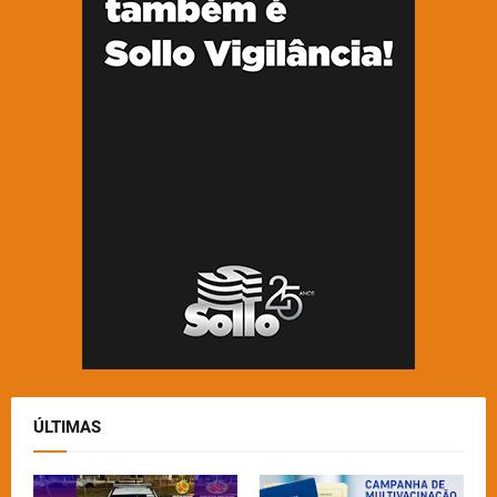
ÚLTIMAS