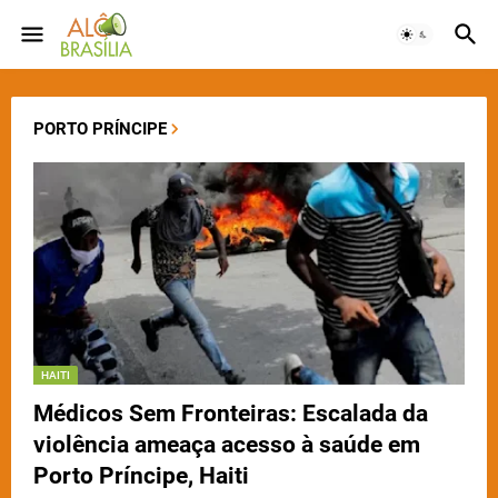
PORTO PRÍNCIPE
HAITI
Médicos Sem Fronteiras: Escalada da
violência ameaça acesso à saúde em
Porto Príncipe, Haiti