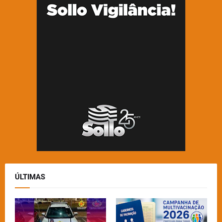
ÚLTIMAS