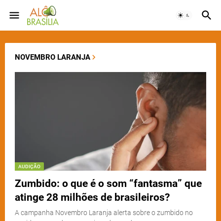
NOVEMBRO LARANJA
AUDIÇÃO
Zumbido: o que é o som “fantasma” que
atinge 28 milhões de brasileiros?
A campanha Novembro Laranja alerta sobre o zumbido no