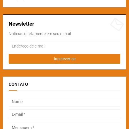
Newsletter
Notícias diretamente em seu e-mail.
CONTATO