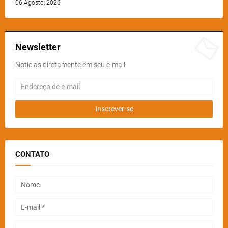
06 Agosto, 2026
Newsletter
Notícias diretamente em seu e-mail.
CONTATO