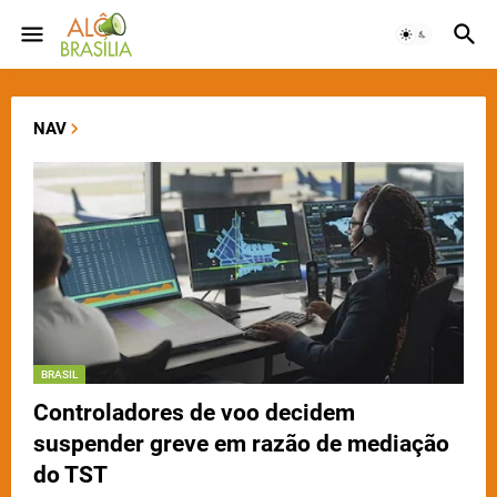
NAV
BRASIL
Controladores de voo decidem
suspender greve em razão de mediação
do TST