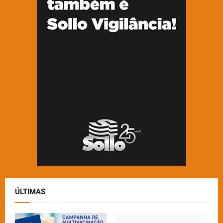
ÚLTIMAS