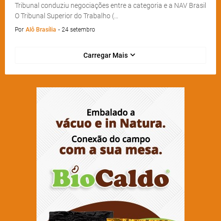
Tribunal conduziu negociações entre a categoria e a NAV Brasil
O Tribunal Superior do Trabalho (…
Por
Alô Brasília
-
24 setembro
Carregar Mais