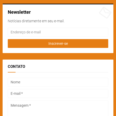
Newsletter
Notícias diretamente em seu e-mail.
CONTATO