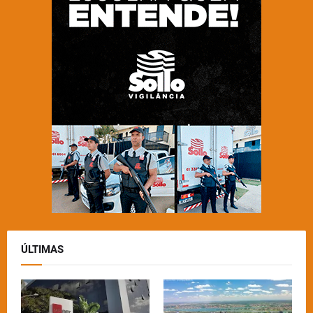
ÚLTIMAS