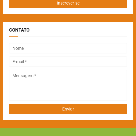
CONTATO