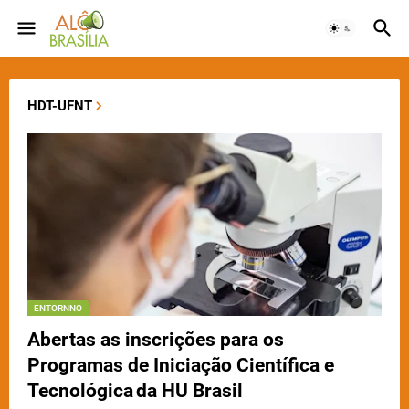
HDT-UFNT
ENTORNNO
Abertas as inscrições para os
Programas de Iniciação Científica e
Tecnológica da HU Brasil