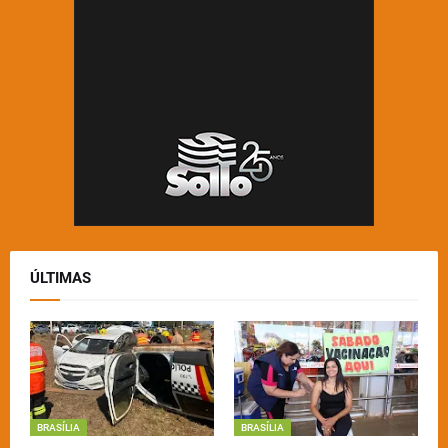
ÚLTIMAS
BRASÍLIA
BRASÍLIA