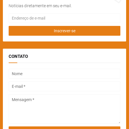
Notícias diretamente em seu e-mail.
CONTATO