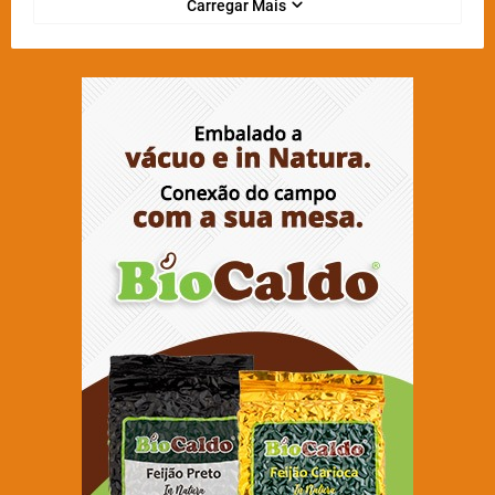
Carregar Mais