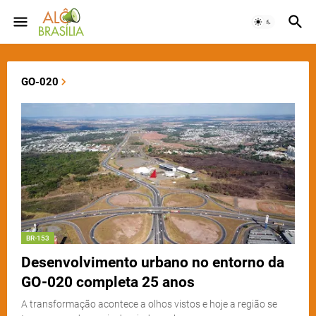
GO-020
BR-153
Desenvolvimento urbano no entorno da
GO-020 completa 25 anos
A transformação acontece a olhos vistos e hoje a região se