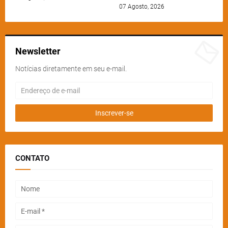
07 Agosto, 2026
Newsletter
Notícias diretamente em seu e-mail.
CONTATO