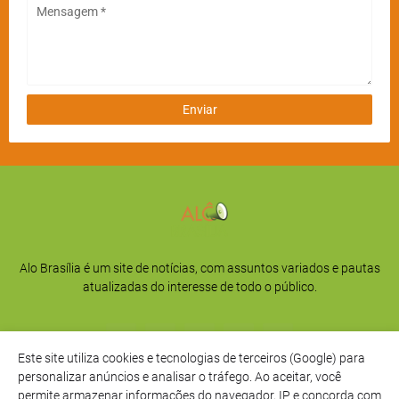
Alo Brasília é um site de notícias, com assuntos variados e pautas
atualizadas do interesse de todo o público.
Este site utiliza cookies e tecnologias de terceiros (Google) para
personalizar anúncios e analisar o tráfego. Ao aceitar, você
permite armazenar informações do navegador, IP e concorda com