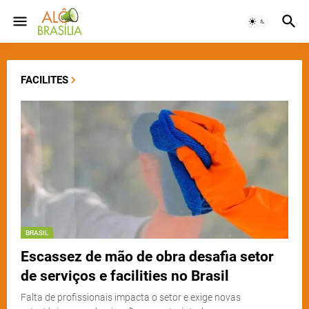
FACILITES
BRASIL
Escassez de mão de obra desafia setor
de serviços e facilities no Brasil
Falta de profissionais impacta o setor e exige novas