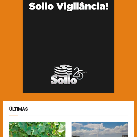
ÚLTIMAS