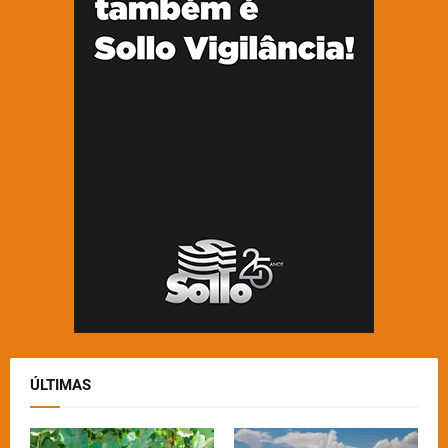
ÚLTIMAS