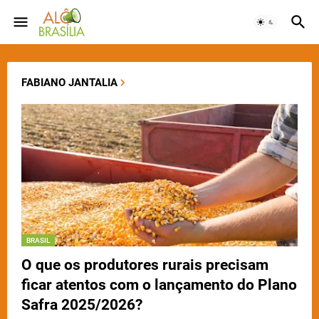
FABIANO JANTALIA
BRASIL
O que os produtores rurais precisam
ficar atentos com o lançamento do Plano
Safra 2025/2026?