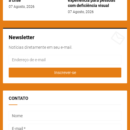
a crise
experiência para pessoas
com deficiência visual
07 Agosto, 2026
07 Agosto, 2026
Newsletter
Notícias diretamente em seu e-mail.
CONTATO