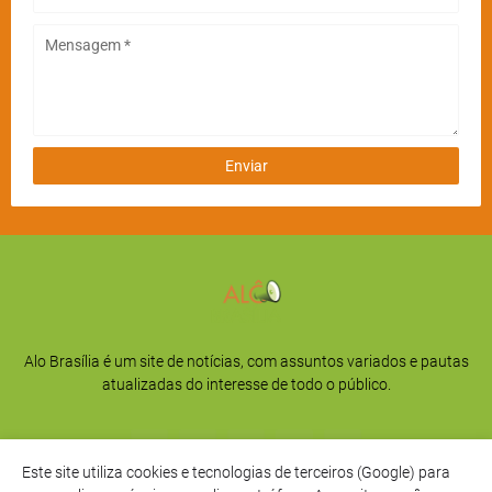
Alo Brasília é um site de notícias, com assuntos variados e pautas
atualizadas do interesse de todo o público.
Este site utiliza cookies e tecnologias de terceiros (Google) para