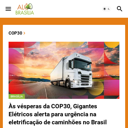
COP30
BRASÍLIA
Às vésperas da COP30, Gigantes
Elétricos alerta para urgência na
eletrificação de caminhões no Brasil