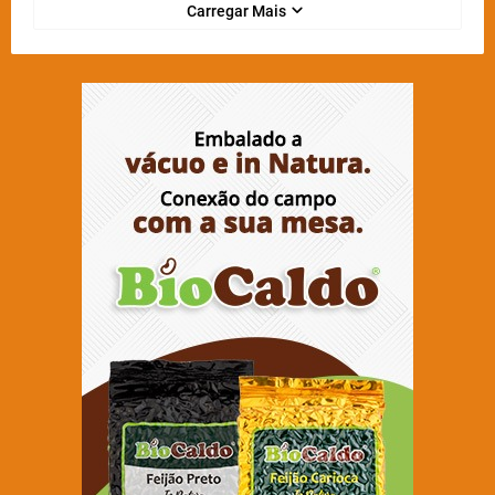
Carregar Mais