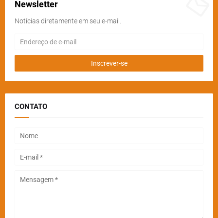
Newsletter
Notícias diretamente em seu e-mail.
CONTATO