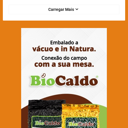
Carregar Mais