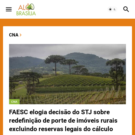
CNA
CNA
FAESC elogia decisão do STJ sobre
redefinição de porte de imóveis rurais
excluindo reservas legais do cálculo