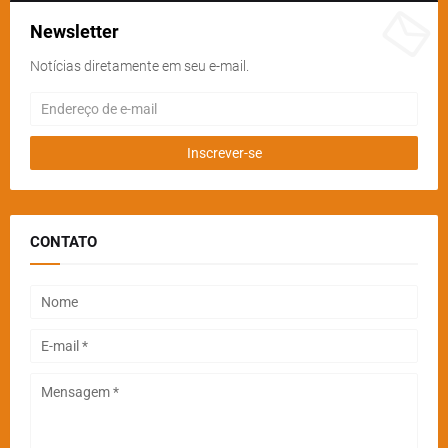
Newsletter
Notícias diretamente em seu e-mail.
CONTATO