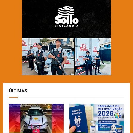
ÚLTIMAS