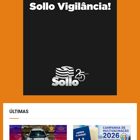
ÚLTIMAS