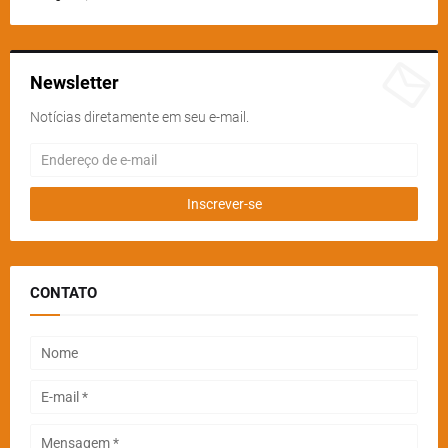
Newsletter
Notícias diretamente em seu e-mail.
CONTATO