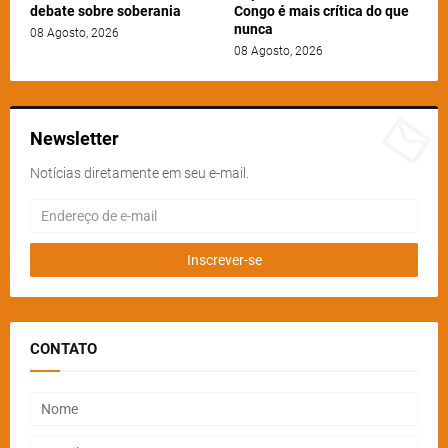
debate sobre soberania
Congo é mais crítica do que
nunca
08 Agosto, 2026
08 Agosto, 2026
Newsletter
Notícias diretamente em seu e-mail.
CONTATO