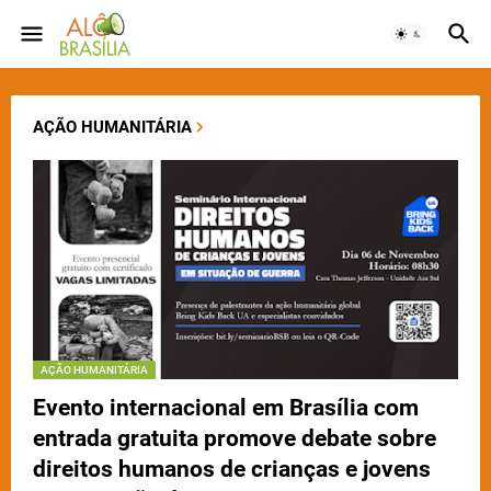
AÇÃO HUMANITÁRIA
AÇÃO HUMANITÁRIA
Evento internacional em Brasília com
entrada gratuita promove debate sobre
direitos humanos de crianças e jovens