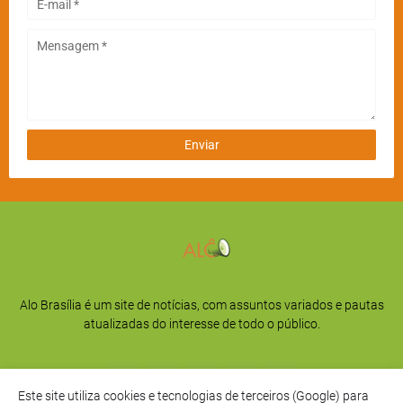
Alo Brasília é um site de notícias, com assuntos variados e pautas
atualizadas do interesse de todo o público.
Este site utiliza cookies e tecnologias de terceiros (Google) para