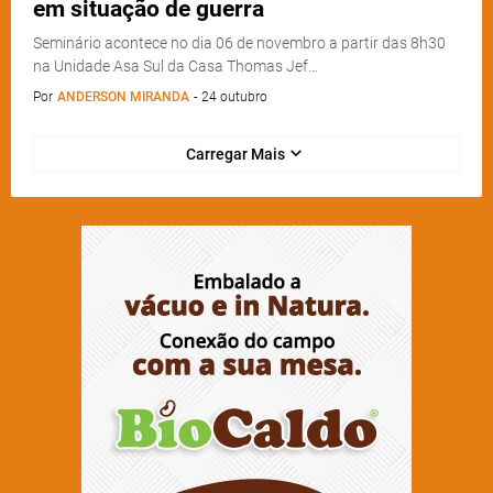
em situação de guerra
Seminário acontece no dia 06 de novembro a partir das 8h30
na Unidade Asa Sul da Casa Thomas Jef…
Por
ANDERSON MIRANDA
-
24 outubro
Carregar Mais