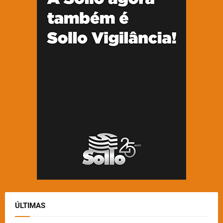
ÚLTIMAS