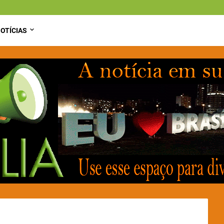
OTÍCIAS