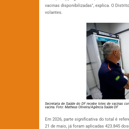
vacinas disponibilizadas", explica. O Distr
volantes.
Secretaria de Saúde do DF recebe lotes de vacinas cont
vacina. Foto: Matheus Oliveira/Agência Saúde DF
Em 2026, parte significativa do total é ref
21 de maio, já foram aplicadas 423.845 dos