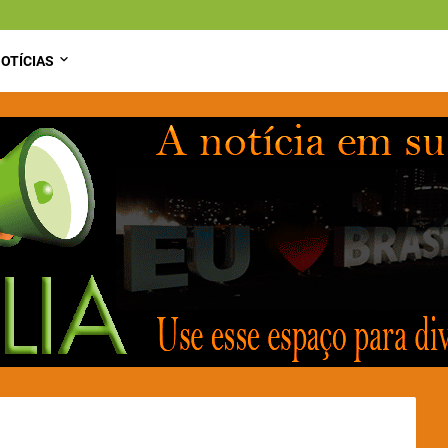
OTÍCIAS