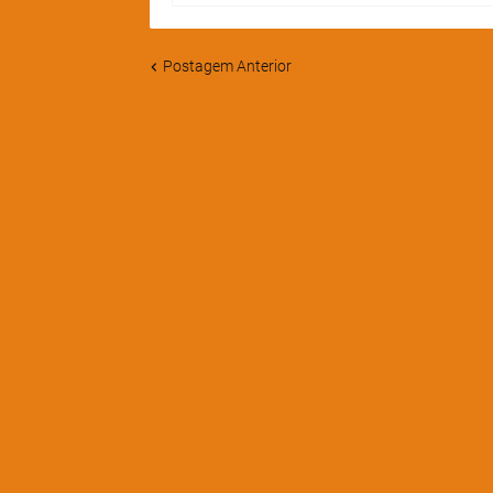
Postagem Anterior