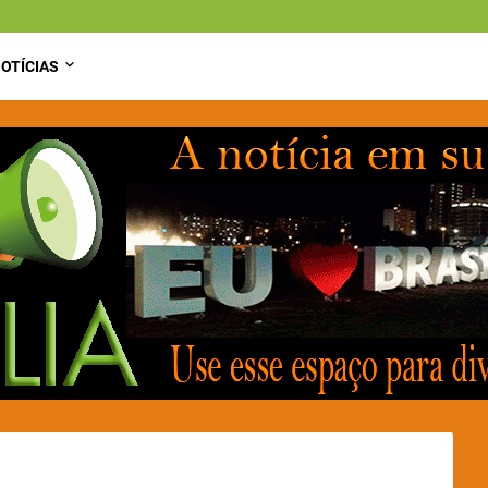
OTÍCIAS