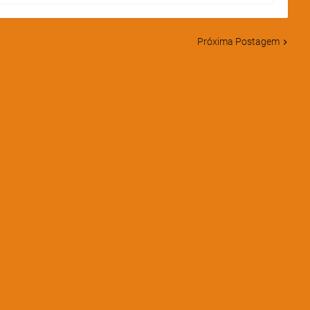
Próxima Postagem