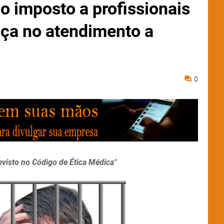
o imposto a profissionais
ça no atendimento a
0
previsto no Código de Ética Médica"