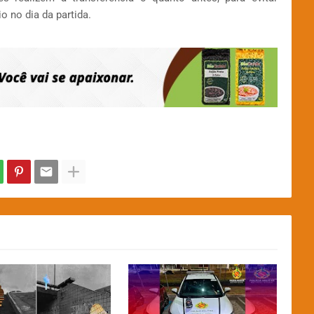
o no dia da partida.