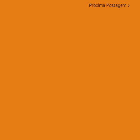
Próxima Postagem