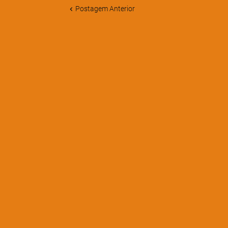
Postagem Anterior