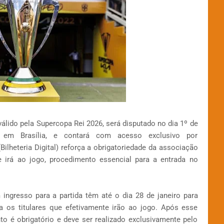
válido pela Supercopa Rei 2026, será disputado no dia 1º de
, em Brasília, e contará com acesso exclusivo por
Bilheteria Digital) reforça a obrigatoriedade da associação
e irá ao jogo, procedimento essencial para a entrada no
ingresso para a partida têm até o dia 28 de janeiro para
ra os titulares que efetivamente irão ao jogo. Após esse
o é obrigatório e deve ser realizado exclusivamente pelo