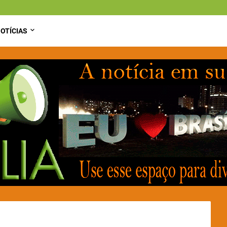
OTÍCIAS