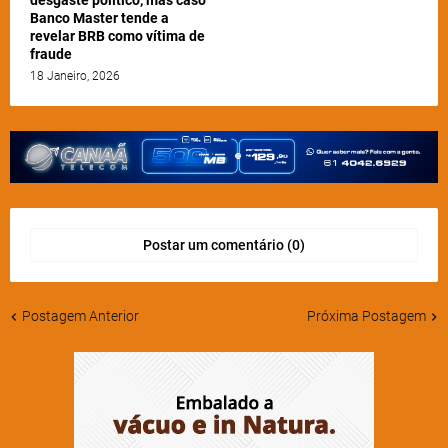
Banco Master tende a
revelar BRB como vítima de
fraude
18 Janeiro, 2026
Postar um comentário (0)
Postagem Anterior
Próxima Postagem