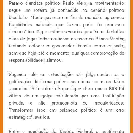
Para o cientista político Paulo Melo, a movimentação
segue um roteiro já conhecido no cenário político
brasileiro. "Todo governo em fim de mandato apresenta
fragilidades naturais, que fazem parte do processo
democrático. O que estamos vendo agora é uma tentativa
clara de jogar todas as fichas no caso do Banco Master,
tentando colocar o governador Ibaneis como culpado,
sem que haja, até o momento, qualquer comprovação de
responsabilidade", afirmou.
Segundo ele, a antecipação de julgamentos e a
politização do tema podem se chocar com os fatos
apurados. "A tendência é que fique claro que o BRB foi
vítima de um golpe estruturado por uma instituição
privada, e não protagonista de irregularidades.
Transformar isso em palanque político é um erro
estratégico", avaliou.
Entre a população do Distrito Federal, o sentimento