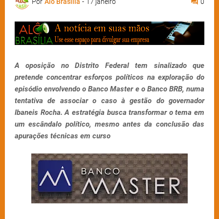
Por
Alô Brasília
-
17 janeiro
0
A oposição no Distrito Federal tem sinalizado que
pretende concentrar esforços políticos na exploração do
episódio envolvendo o Banco Master e o Banco BRB, numa
tentativa de associar o caso à gestão do governador
Ibaneis Rocha. A estratégia busca transformar o tema em
um escândalo político, mesmo antes da conclusão das
apurações técnicas em curso