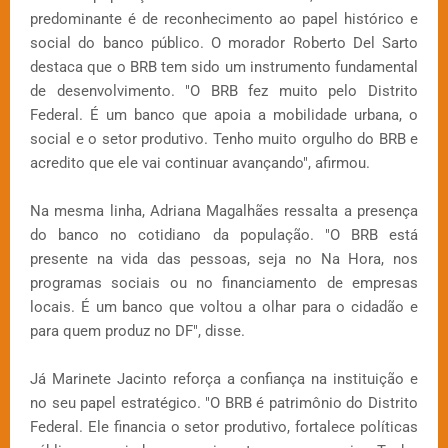
predominante é de reconhecimento ao papel histórico e
social do banco público. O morador Roberto Del Sarto
destaca que o BRB tem sido um instrumento fundamental
de desenvolvimento. "O BRB fez muito pelo Distrito
Federal. É um banco que apoia a mobilidade urbana, o
social e o setor produtivo. Tenho muito orgulho do BRB e
acredito que ele vai continuar avançando", afirmou.
Na mesma linha, Adriana Magalhães ressalta a presença
do banco no cotidiano da população. "O BRB está
presente na vida das pessoas, seja no Na Hora, nos
programas sociais ou no financiamento de empresas
locais. É um banco que voltou a olhar para o cidadão e
para quem produz no DF", disse.
Já Marinete Jacinto reforça a confiança na instituição e
no seu papel estratégico. "O BRB é patrimônio do Distrito
Federal. Ele financia o setor produtivo, fortalece políticas