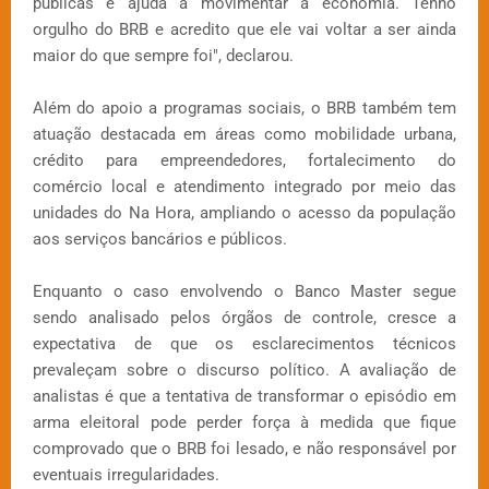
públicas e ajuda a movimentar a economia. Tenho
orgulho do BRB e acredito que ele vai voltar a ser ainda
maior do que sempre foi", declarou.
Além do apoio a programas sociais, o BRB também tem
atuação destacada em áreas como mobilidade urbana,
crédito para empreendedores, fortalecimento do
comércio local e atendimento integrado por meio das
unidades do Na Hora, ampliando o acesso da população
aos serviços bancários e públicos.
Enquanto o caso envolvendo o Banco Master segue
sendo analisado pelos órgãos de controle, cresce a
expectativa de que os esclarecimentos técnicos
prevaleçam sobre o discurso político. A avaliação de
analistas é que a tentativa de transformar o episódio em
arma eleitoral pode perder força à medida que fique
comprovado que o BRB foi lesado, e não responsável por
eventuais irregularidades.