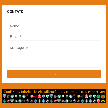
CONTATO