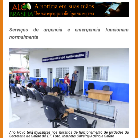
Serviços de urgência e emergência funcionam
normalmente
Ano Novo terá mudanças nos horários de funcionamento de unidades da
Secretaria de Saúde do DF. Foto: Matheus Oliveira/Agência Saúde