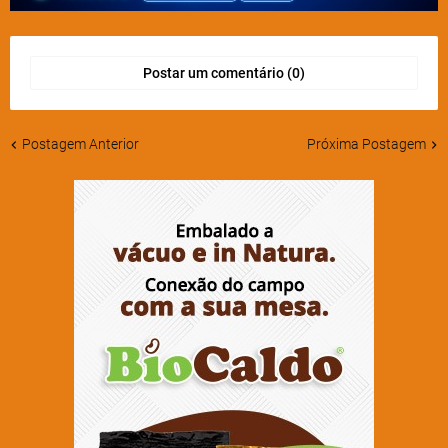
Postar um comentário (0)
Postagem Anterior
Próxima Postagem