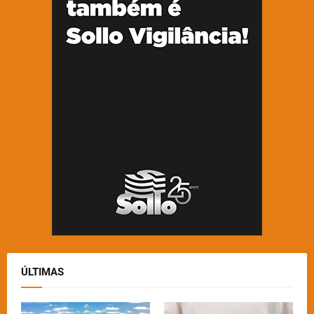
ÚLTIMAS