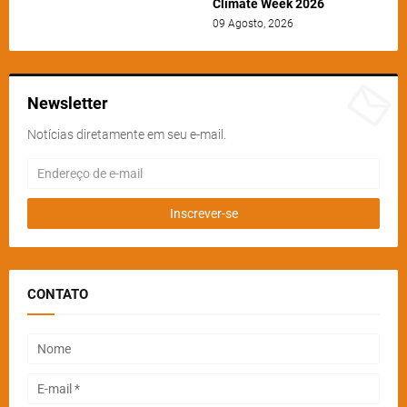
Climate Week 2026
09 Agosto, 2026
Newsletter
Notícias diretamente em seu e-mail.
CONTATO