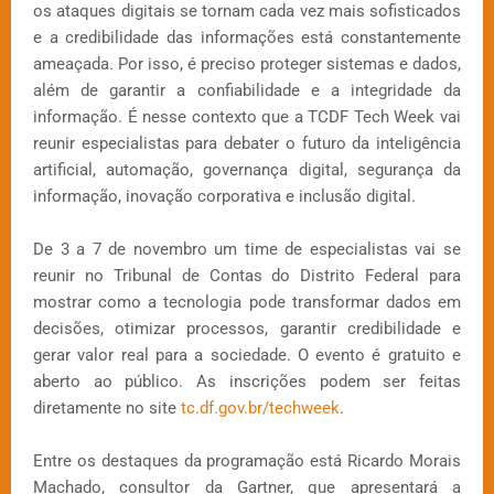
os ataques digitais se tornam cada vez mais sofisticados
e a credibilidade das informações está constantemente
ameaçada. Por isso, é preciso proteger sistemas e dados,
além de garantir a confiabilidade e a integridade da
informação. É nesse contexto que a TCDF Tech Week vai
reunir especialistas para debater o futuro da inteligência
artificial, automação, governança digital, segurança da
informação, inovação corporativa e inclusão digital.
De 3 a 7 de novembro um time de especialistas vai se
reunir no Tribunal de Contas do Distrito Federal para
mostrar como a tecnologia pode transformar dados em
decisões, otimizar processos, garantir credibilidade e
gerar valor real para a sociedade. O evento é gratuito e
aberto ao público. As inscrições podem ser feitas
diretamente no site
tc.df.gov.br/techweek
.
Entre os destaques da programação está Ricardo Morais
Machado, consultor da Gartner, que apresentará a