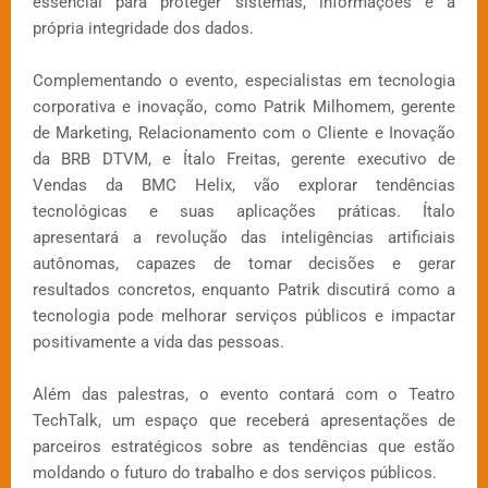
essencial para proteger sistemas, informações e a
própria integridade dos dados.
Complementando o evento, especialistas em tecnologia
corporativa e inovação, como Patrik Milhomem, gerente
de Marketing, Relacionamento com o Cliente e Inovação
da BRB DTVM, e Ítalo Freitas, gerente executivo de
Vendas da BMC Helix, vão explorar tendências
tecnológicas e suas aplicações práticas. Ítalo
apresentará a revolução das inteligências artificiais
autônomas, capazes de tomar decisões e gerar
resultados concretos, enquanto Patrik discutirá como a
tecnologia pode melhorar serviços públicos e impactar
positivamente a vida das pessoas.
Além das palestras, o evento contará com o Teatro
TechTalk, um espaço que receberá apresentações de
parceiros estratégicos sobre as tendências que estão
moldando o futuro do trabalho e dos serviços públicos.