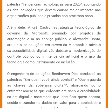
palestra “Tendências Tecnológicas para 2025”, apontando
as dez inovações que devem causar maior impacto nas
organizações públicas e privadas nos próximos anos.
Além dele, André Castro, estrategista tecnológico de
governo da Microsoft, premiado por projetos de
automação e IA no serviço público, e Alexandre Costa,
arquiteto de soluções em nuvem da Microsoft e ativista
da acessibilidade digital, vão debater a modernização do
controle público com inteligência artificial e o uso da
tecnologia como instrumento de inclusão.
O engenheiro de soluções Beethovem Dias conduzirá as
palestras “Em quem você ainda confia?” e “Quem guarda
as chaves da soberania digital?”, abordando como
enfrentar ameaças que colocam em risco a credibilidade
na era digital e mostrando que identificar quem acessa,
decide e transforma dados em valor para a sociedade é