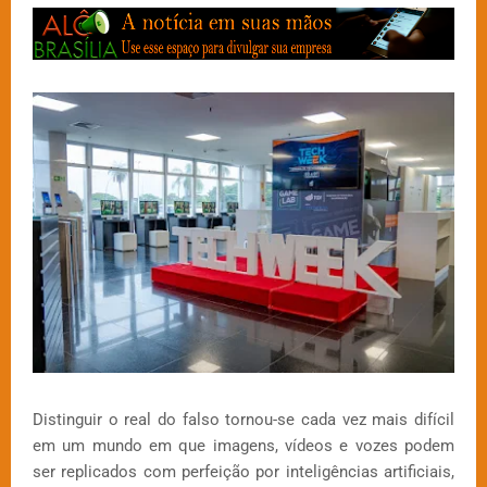
Distinguir o real do falso tornou-se cada vez mais difícil
em um mundo em que imagens, vídeos e vozes podem
ser replicados com perfeição por inteligências artificiais,