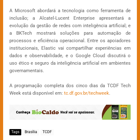
A Microsoft abordará a tecnologia como ferramenta de
inclusão; a Alcatel-Lucent Enterprise apresentará a
evolução da gestão de redes com inteligência artificial; e
a BKTech mostrará soluções para automação de
processos e eficiência operacional. Entre os apoiadores
institucionais, Elastic vai compartilhar experiências em
dados e observabilidade, e o Google Cloud discutirá o
uso ético e seguro da inteligência artificial em ambientes
governamentais.
A programação completa dos cinco dias da TCDF Tech
Week está disponível em:
tc.df.gov.br/techweek
.
Tags
Brasília
TCDF