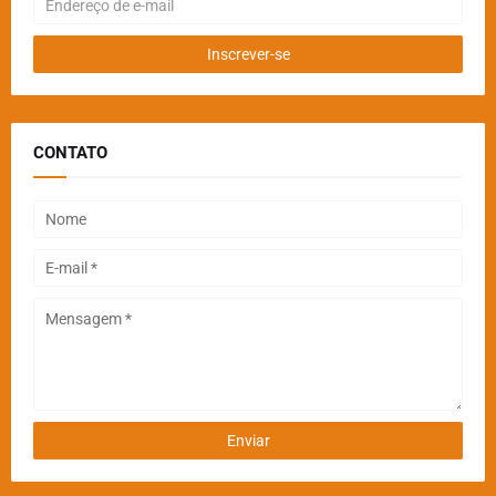
CONTATO