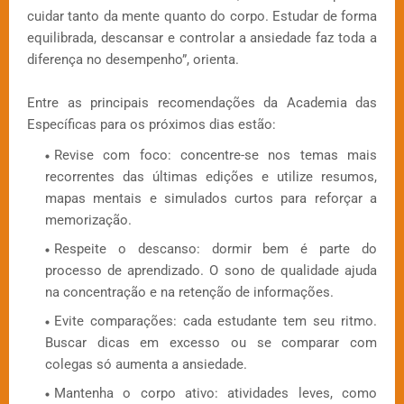
cuidar tanto da mente quanto do corpo. Estudar de forma
equilibrada, descansar e controlar a ansiedade faz toda a
diferença no desempenho”, orienta.
Entre as principais recomendações da Academia das
Específicas para os próximos dias estão:
Revise com foco: concentre-se nos temas mais
recorrentes das últimas edições e utilize resumos,
mapas mentais e simulados curtos para reforçar a
memorização.
Respeite o descanso: dormir bem é parte do
processo de aprendizado. O sono de qualidade ajuda
na concentração e na retenção de informações.
Evite comparações: cada estudante tem seu ritmo.
Buscar dicas em excesso ou se comparar com
colegas só aumenta a ansiedade.
Mantenha o corpo ativo: atividades leves, como