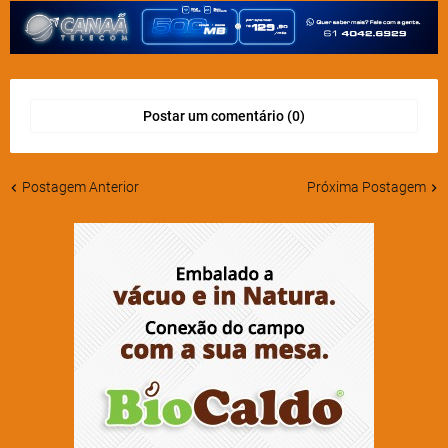
Postar um comentário (0)
Postagem Anterior
Próxima Postagem