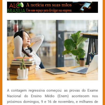
A contagem regressiva começou: as provas do Exame
Nacional do Ensino Médio (Enem) acontecem nos
próximos domingos, 9 e 16 de novembro, e milhares de