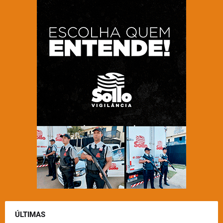
ÚLTIMAS