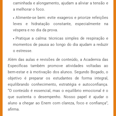
caminhada e alongamento, ajudam a aliviar a tensão e
a melhorar o foco.
Alimente-se bem: evite exageros e priorize refeições
leves e hidratação constante, especialmente na
véspera e no dia da prova.
Pratique a calma: técnicas simples de respiração e
momentos de pausa ao longo do dia ajudam a reduzir
o estresse.
Além das aulas e revisões de conteúdo, a Academia das
Específicas também promove atividades voltadas ao
bem-estar e à motivação dos alunos. Segundo Bogado, o
objetivo é preparar os estudantes de forma integral,
equilibrando conhecimento, estratégia e autoconfiança.
“O conteúdo é essencial, mas o equilíbrio emocional é o
que sustenta o desempenho. Nosso papel é ajudar o
aluno a chegar ao Enem com clareza, foco e confiança”,
afirma.