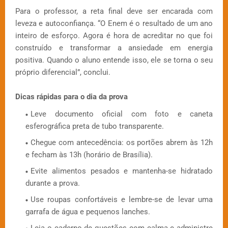
Para o professor, a reta final deve ser encarada com
leveza e autoconfiança. “O Enem é o resultado de um ano
inteiro de esforço. Agora é hora de acreditar no que foi
construído e transformar a ansiedade em energia
positiva. Quando o aluno entende isso, ele se torna o seu
próprio diferencial”, conclui.
Dicas rápidas para o dia da prova
Leve documento oficial com foto e caneta
esferográfica preta de tubo transparente.
Chegue com antecedência: os portões abrem às 12h
e fecham às 13h (horário de Brasília).
Evite alimentos pesados e mantenha-se hidratado
durante a prova.
Use roupas confortáveis e lembre-se de levar uma
garrafa de água e pequenos lanches.