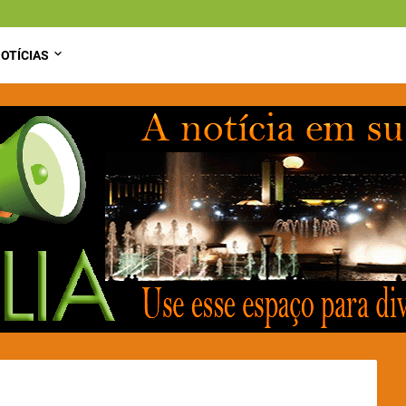
OTÍCIAS