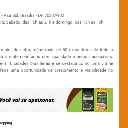
- Asa Sul, Brasília - DF, 70307-902
21h; Sábado: das 10h às 21h e domingo: das 13h às 19h.
 maior do setor, reúne mais de 50 expositores de todo o
utos materno-infantis com qualidade e preços acessíveis.
em 10 cidades brasileiras e se destaca como uma vitrine
eira uma oportunidade de crescimento e visibilidade no
Shopping