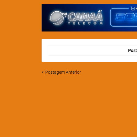
Post
Postagem Anterior