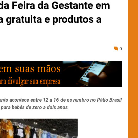
da Feira da Gestante em
a gratuita e produtos a
0
vento acontece entre 12 a 16 de novembro no Pátio Brasil
 para bebês de zero a dois anos