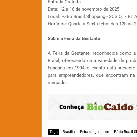
Entrada Gratuita
Data: 12 a 16 de novembro de 2025
Local: Pátio Brasil Shopping - SCS Q. 7 BL A 
Horários: Quarta a Sexta-feira: das 12h às 
Sobre a Feira da Gestante
A Feira da Gestante, reconhecida como a
Brasil, oferecendo uma variedade de prod
Fundada em 1994, o evento está presente 
para empreendedores, que encontram na f
mercado.
Tags
Brasília
Feira da gestante
Pátio Brasil 