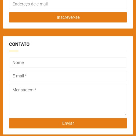
CONTATO