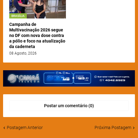
BRASÍLIA
Campanha de
Multivacinação 2026 segue
no DF com nova dose contra
a pólio e foco na atualização
da caderneta
08 Agosto, 2026
Postar um comentário (0)
Postagem Anterior
Próxima Postagem