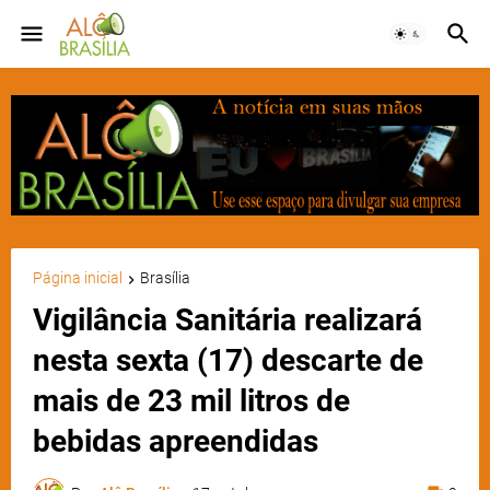
Página inicial
Brasília
Vigilância Sanitária realizará
nesta sexta (17) descarte de
mais de 23 mil litros de
bebidas apreendidas