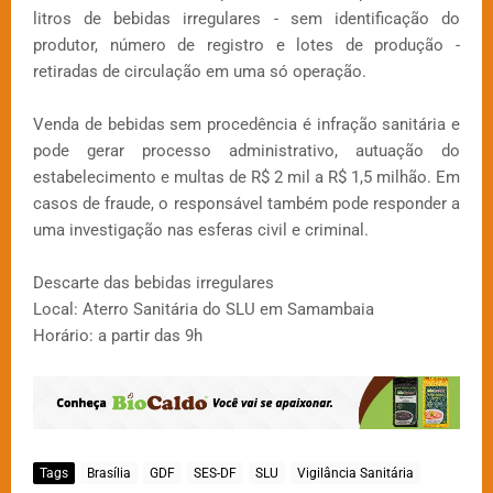
litros de bebidas irregulares - sem identificação do
produtor, número de registro e lotes de produção -
retiradas de circulação em uma só operação.
Venda de bebidas sem procedência é infração sanitária e
pode gerar processo administrativo, autuação do
estabelecimento e multas de R$ 2 mil a R$ 1,5 milhão. Em
casos de fraude, o responsável também pode responder a
uma investigação nas esferas civil e criminal.
Descarte das bebidas irregulares
Local: Aterro Sanitária do SLU em Samambaia
Horário: a partir das 9h
Tags
Brasília
GDF
SES-DF
SLU
Vigilância Sanitária