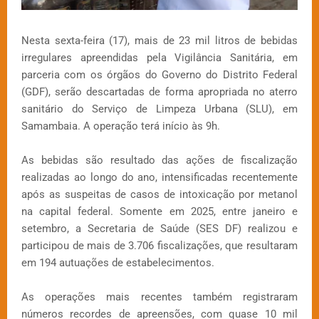
Nesta sexta-feira (17), mais de 23 mil litros de bebidas
irregulares apreendidas pela Vigilância Sanitária, em
parceria com os órgãos do Governo do Distrito Federal
(GDF), serão descartadas de forma apropriada no aterro
sanitário do Serviço de Limpeza Urbana (SLU), em
Samambaia. A operação terá início às 9h.
As bebidas são resultado das ações de fiscalização
realizadas ao longo do ano, intensificadas recentemente
após as suspeitas de casos de intoxicação por metanol
na capital federal. Somente em 2025, entre janeiro e
setembro, a Secretaria de Saúde (SES DF) realizou e
participou de mais de 3.706 fiscalizações, que resultaram
em 194 autuações de estabelecimentos.
As operações mais recentes também registraram
números recordes de apreensões, com quase 10 mil