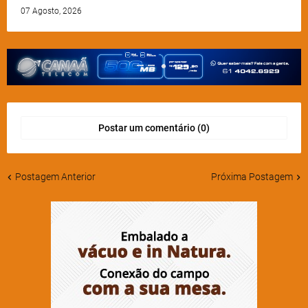
07 Agosto, 2026
Postar um comentário (0)
Postagem Anterior
Próxima Postagem