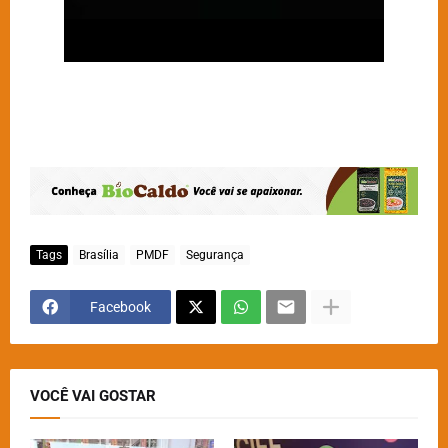
Tags
Brasília
PMDF
Segurança
Facebook
VOCÊ VAI GOSTAR