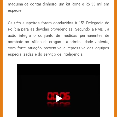
máquina de contar dinheiro, um kit Rone e R$ 33 mil em
espécie.
Os três suspeitos foram conduzidos à 15ª Delegacia de
Polícia para as devidas providências. Segundo a PMDF, a
ação integra o conjunto de medidas permanentes de
combate ao tráfico de drogas e à criminalidade violenta,
com forte atuação preventiva e repressiva das equipes
especializadas e do serviço de inteligência.