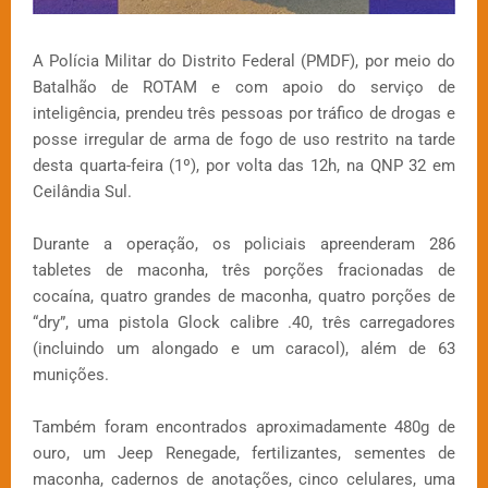
A Polícia Militar do Distrito Federal (PMDF), por meio do
Batalhão de ROTAM e com apoio do serviço de
inteligência, prendeu três pessoas por tráfico de drogas e
posse irregular de arma de fogo de uso restrito na tarde
desta quarta-feira (1º), por volta das 12h, na QNP 32 em
Ceilândia Sul.
Durante a operação, os policiais apreenderam 286
tabletes de maconha, três porções fracionadas de
cocaína, quatro grandes de maconha, quatro porções de
“dry”, uma pistola Glock calibre .40, três carregadores
(incluindo um alongado e um caracol), além de 63
munições.
Também foram encontrados aproximadamente 480g de
ouro, um Jeep Renegade, fertilizantes, sementes de
maconha, cadernos de anotações, cinco celulares, uma