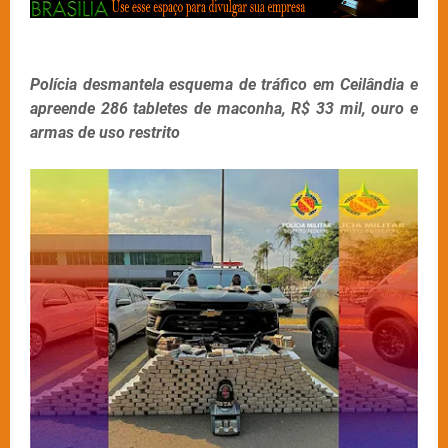
Polícia desmantela esquema de tráfico em Ceilândia e
apreende 286 tabletes de maconha, R$ 33 mil, ouro e
armas de uso restrito