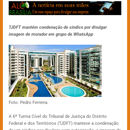
TJDFT mantém condenação de síndico por divulgar
imagem de morador em grupo de WhatsApp
Foto: Pedro Ferreira.
A 6ª Turma Cível do Tribunal de Justiça do Distrito
Federal e dos Territórios (TJDFT) manteve a condenação