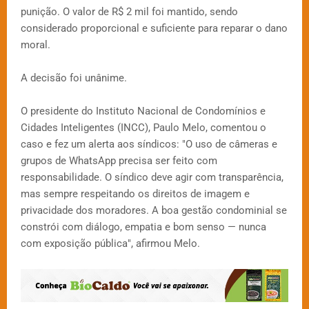
punição. O valor de R$ 2 mil foi mantido, sendo
considerado proporcional e suficiente para reparar o dano
moral.
A decisão foi unânime.
O presidente do Instituto Nacional de Condomínios e
Cidades Inteligentes (INCC), Paulo Melo, comentou o
caso e fez um alerta aos síndicos: "O uso de câmeras e
grupos de WhatsApp precisa ser feito com
responsabilidade. O síndico deve agir com transparência,
mas sempre respeitando os direitos de imagem e
privacidade dos moradores. A boa gestão condominial se
constrói com diálogo, empatia e bom senso — nunca
com exposição pública", afirmou Melo.