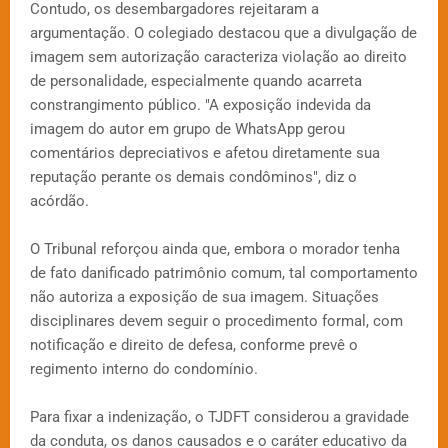
Contudo, os desembargadores rejeitaram a
argumentação. O colegiado destacou que a divulgação de
imagem sem autorização caracteriza violação ao direito
de personalidade, especialmente quando acarreta
constrangimento público. "A exposição indevida da
imagem do autor em grupo de WhatsApp gerou
comentários depreciativos e afetou diretamente sua
reputação perante os demais condôminos", diz o
acórdão.
O Tribunal reforçou ainda que, embora o morador tenha
de fato danificado patrimônio comum, tal comportamento
não autoriza a exposição de sua imagem. Situações
disciplinares devem seguir o procedimento formal, com
notificação e direito de defesa, conforme prevê o
regimento interno do condomínio.
Para fixar a indenização, o TJDFT considerou a gravidade
da conduta, os danos causados e o caráter educativo da