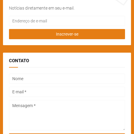
Notícias diretamente em seu e-mail.
CONTATO