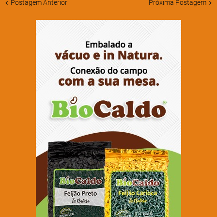
Postagem Anterior
Próxima Postagem