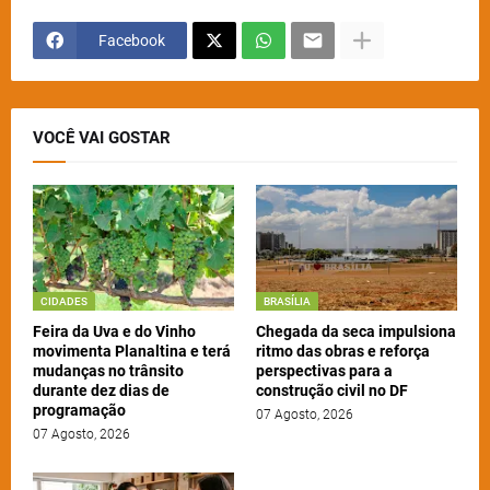
Facebook
VOCÊ VAI GOSTAR
CIDADES
BRASÍLIA
Feira da Uva e do Vinho
Chegada da seca impulsiona
movimenta Planaltina e terá
ritmo das obras e reforça
mudanças no trânsito
perspectivas para a
durante dez dias de
construção civil no DF
programação
07 Agosto, 2026
07 Agosto, 2026