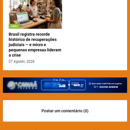
CNPJ
Brasil registra recorde
histórico de recuperações
judiciais — e micro e
pequenas empresas lideram
a crise
07 Agosto, 2026
Postar um comentário (0)