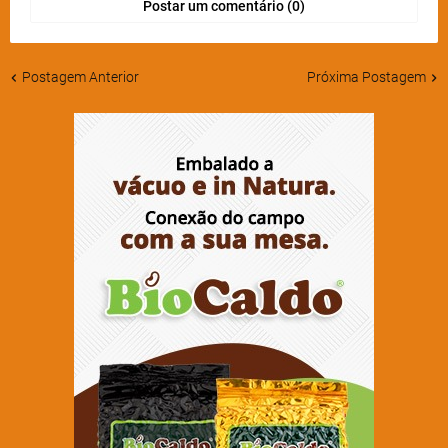
Postar um comentário (0)
Postagem Anterior
Próxima Postagem