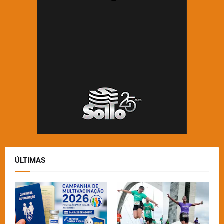
ÚLTIMAS