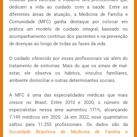
dedicam a vida ao cuidado com a saúde. Entre as
diferentes áreas de atuação, a Medicina de Família e
Comunidade (MFC) ganha destaque por colocar em
prática um modelo de cuidado integral, baseado no
acompanhamento contínuo dos pacientes e na prevenção
de doenças ao longo de todas as fases da vida.
O cuidado oferecido por esses profissionais vai além do
tratamento de sintomas. Mais do que os sinais de mal-
estar, ele observa os hábitos, vínculos familiares,
ambiente domiciliar e outras determinantes sociais.
A MFC é uma das especialidades médicas que mais
cresce no Brasil. Entre 2010 e 2020, o número de
especialistas nessa área aumentou 171%, alcançando
7.149 médicos em 2020. Já em 2022, esse quantitativo
saltou para 11.255 profissionais. Os dados são da
Sociedade Brasileira de Medicina de Família e