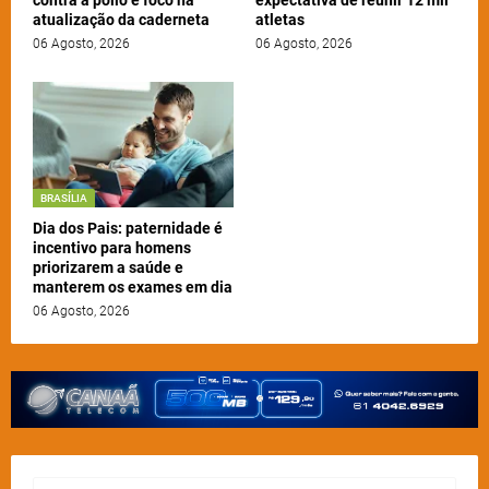
atualização da caderneta
atletas
06 Agosto, 2026
06 Agosto, 2026
BRASÍLIA
Dia dos Pais: paternidade é
incentivo para homens
priorizarem a saúde e
manterem os exames em dia
06 Agosto, 2026