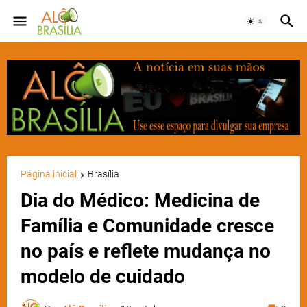
Página inicial
Brasília
Dia do Médico: Medicina de
Família e Comunidade cresce
no país e reflete mudança no
modelo de cuidado