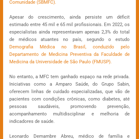
Comunidade (SBMFC).
Apesar do crescimento, ainda persiste um déficit
estimado entre 45 mil e 65 mil profissionais. Em 2022, os
especialistas ainda representavam apenas 2,3% do total
de médicos atuantes no país, segundo o estudo
Demografia Médica no Brasil, conduzido pelo
Departamento de Medicina Preventiva da Faculdade de
Medicina da Universidade de São Paulo (FMUSP).
No entanto, a MFC tem ganhado espaço na rede privada.
Iniciativas como a Amparo Saúde, do Grupo Sabin,
oferecem linhas de cuidado especializadas, que vão de
pacientes com condições crônicas, como diabetes, até
pessoas saudáveis, promovendo prevenção,
acompanhamento multidisciplinar e melhoria de
indicadores de saúde.
Leonardo Demambre Abreu, médico de família e