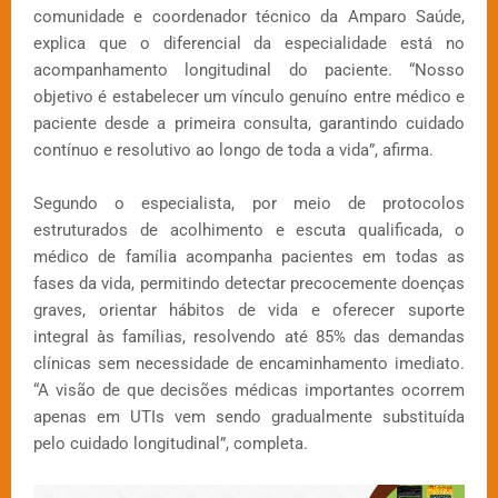
comunidade e coordenador técnico da Amparo Saúde,
explica que o diferencial da especialidade está no
acompanhamento longitudinal do paciente. “Nosso
objetivo é estabelecer um vínculo genuíno entre médico e
paciente desde a primeira consulta, garantindo cuidado
contínuo e resolutivo ao longo de toda a vida”, afirma.
Segundo o especialista, por meio de protocolos
estruturados de acolhimento e escuta qualificada, o
médico de família acompanha pacientes em todas as
fases da vida, permitindo detectar precocemente doenças
graves, orientar hábitos de vida e oferecer suporte
integral às famílias, resolvendo até 85% das demandas
clínicas sem necessidade de encaminhamento imediato.
“A visão de que decisões médicas importantes ocorrem
apenas em UTIs vem sendo gradualmente substituída
pelo cuidado longitudinal”, completa.