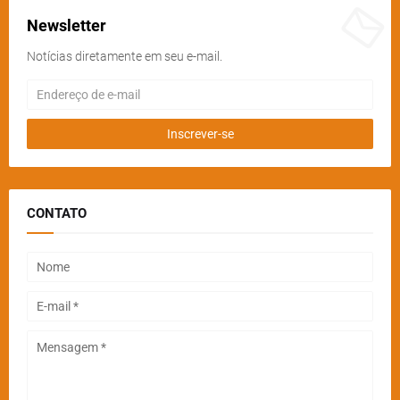
Newsletter
Notícias diretamente em seu e-mail.
CONTATO